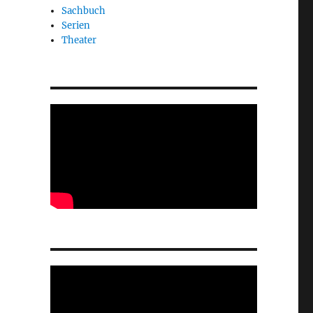
Sachbuch
Serien
Theater