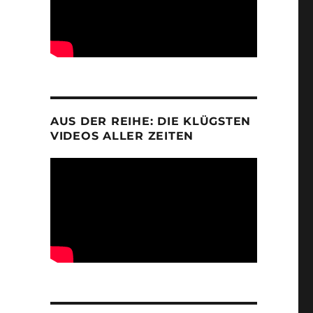
AUS DER REIHE: DIE KLÜGSTEN
VIDEOS ALLER ZEITEN