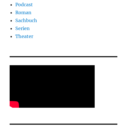
Podcast
Roman
Sachbuch
Serien
Theater