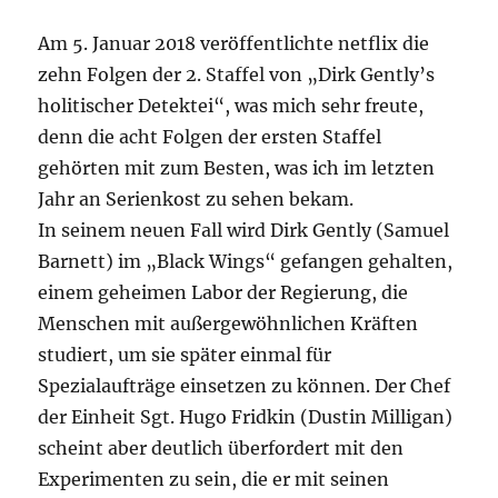
Am 5. Januar 2018 veröffentlichte netflix die
zehn Folgen der 2. Staffel von „Dirk Gently’s
holitischer Detektei“, was mich sehr freute,
denn die acht Folgen der ersten Staffel
gehörten mit zum Besten, was ich im letzten
Jahr an Serienkost zu sehen bekam.
In seinem neuen Fall wird Dirk Gently (Samuel
Barnett) im „Black Wings“ gefangen gehalten,
einem geheimen Labor der Regierung, die
Menschen mit außergewöhnlichen Kräften
studiert, um sie später einmal für
Spezialaufträge einsetzen zu können. Der Chef
der Einheit Sgt. Hugo Fridkin (Dustin Milligan)
scheint aber deutlich überfordert mit den
Experimenten zu sein, die er mit seinen