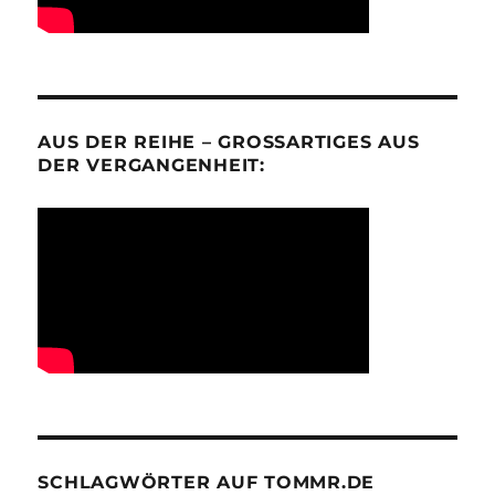
AUS DER REIHE – GROSSARTIGES AUS D
ER VERGANGENHEIT:
SCHLAGWÖRTER AUF TOMMR.DE