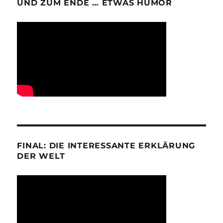
UND ZUM ENDE … ETWAS HUMOR
FINAL: DIE INTERESSANTE ERKLÄRUNG
DER WELT