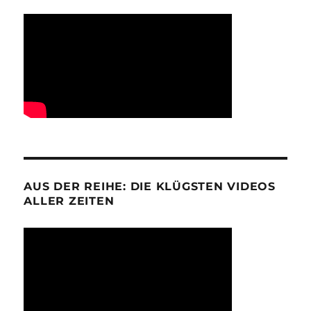
AUS DER REIHE: DIE KLÜGSTEN VIDEOS
ALLER ZEITEN