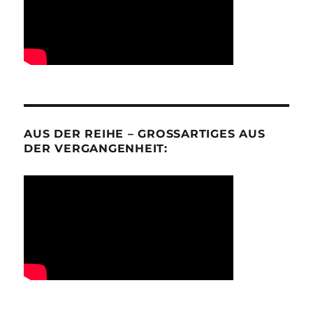
AUS DER REIHE – GROSSARTIGES AUS D
ER VERGANGENHEIT: