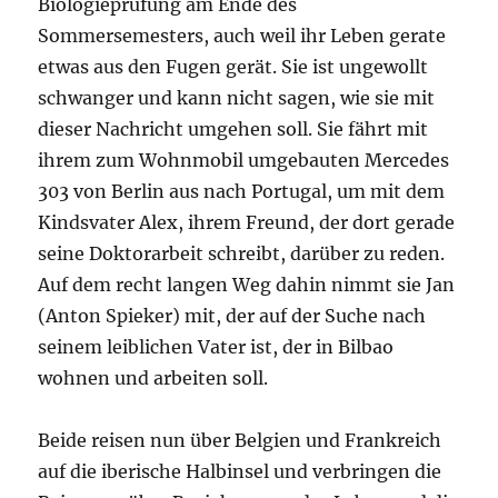
Biologieprüfung am Ende des
Sommersemesters, auch weil ihr Leben gerate
etwas aus den Fugen gerät. Sie ist ungewollt
schwanger und kann nicht sagen, wie sie mit
dieser Nachricht umgehen soll. Sie fährt mit
ihrem zum Wohnmobil umgebauten Mercedes
303 von Berlin aus nach Portugal, um mit dem
Kindsvater Alex, ihrem Freund, der dort gerade
seine Doktorarbeit schreibt, darüber zu reden.
Auf dem recht langen Weg dahin nimmt sie Jan
(Anton Spieker) mit, der auf der Suche nach
seinem leiblichen Vater ist, der in Bilbao
wohnen und arbeiten soll.
Beide reisen nun über Belgien und Frankreich
auf die iberische Halbinsel und verbringen die