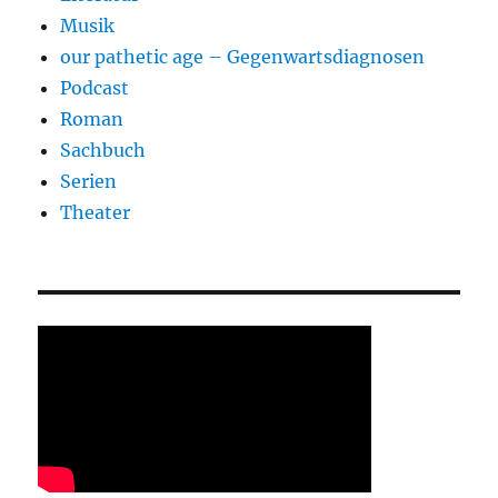
Musik
our pathetic age – Gegenwartsdiagnosen
Podcast
Roman
Sachbuch
Serien
Theater