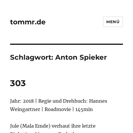
tommr.de
MENÜ
Schlagwort:
Anton Spieker
303
Jahr: 2018 | Regie und Drehbuch: Hannes
Weingartner | Roadmovie | 145min
Jule (Mala Emde) verhaut ihre letzte