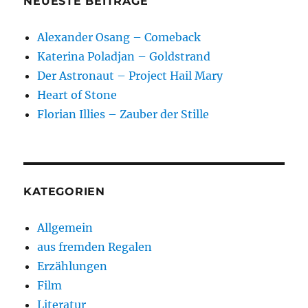
NEUESTE BEITRÄGE
Alexander Osang – Comeback
Katerina Poladjan – Goldstrand
Der Astronaut – Project Hail Mary
Heart of Stone
Florian Illies – Zauber der Stille
KATEGORIEN
Allgemein
aus fremden Regalen
Erzählungen
Film
Literatur