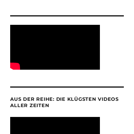
AUS DER REIHE: DIE KLÜGSTEN VIDEOS
ALLER ZEITEN