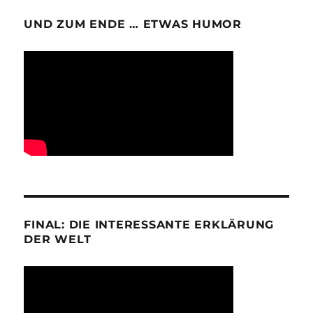
UND ZUM ENDE … ETWAS HUMOR
FINAL: DIE INTERESSANTE ERKLÄRUNG
DER WELT