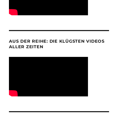
AUS DER REIHE: DIE KLÜGSTEN VIDEOS
ALLER ZEITEN