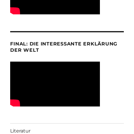
FINAL: DIE INTERESSANTE ERKLÄRUNG
DER WELT
Literatur