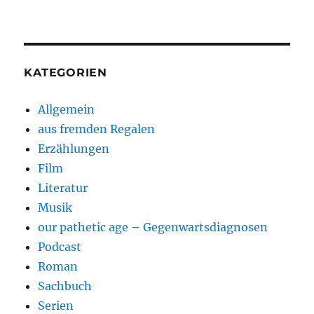
KATEGORIEN
Allgemein
aus fremden Regalen
Erzählungen
Film
Literatur
Musik
our pathetic age – Gegenwartsdiagnosen
Podcast
Roman
Sachbuch
Serien