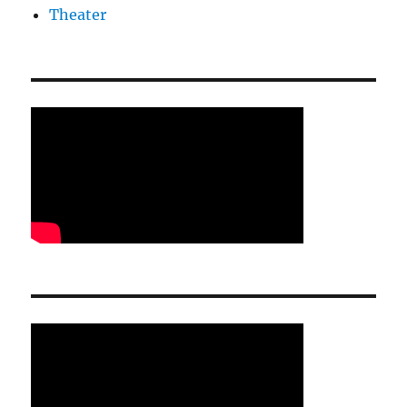
Theater