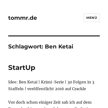
tommr.de
MENÜ
Schlagwort:
Ben Ketai
StartUp
Idee: Ben Ketai | Krimi-Serie | 30 Folgen in 3
Staffeln | veröffentlicht 2016 auf Crackle
Vor doch schon einiger Zeit sah ich auf dem