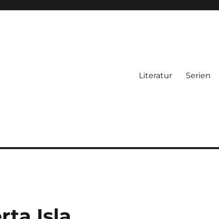
Literatur
Serien
rta Isla