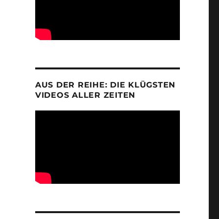
AUS DER REIHE: DIE KLÜGSTEN
VIDEOS ALLER ZEITEN