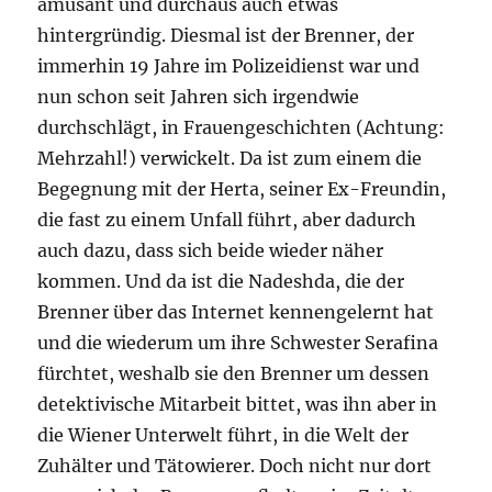
amüsant und durchaus auch etwas
hintergründig. Diesmal ist der Brenner, der
immerhin 19 Jahre im Polizeidienst war und
nun schon seit Jahren sich irgendwie
durchschlägt, in Frauengeschichten (Achtung:
Mehrzahl!) verwickelt. Da ist zum einem die
Begegnung mit der Herta, seiner Ex-Freundin,
die fast zu einem Unfall führt, aber dadurch
auch dazu, dass sich beide wieder näher
kommen. Und da ist die Nadeshda, die der
Brenner über das Internet kennengelernt hat
und die wiederum um ihre Schwester Serafina
fürchtet, weshalb sie den Brenner um dessen
detektivische Mitarbeit bittet, was ihn aber in
die Wiener Unterwelt führt, in die Welt der
Zuhälter und Tätowierer. Doch nicht nur dort