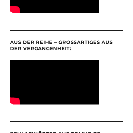
AUS DER REIHE – GROSSARTIGES AUS D
ER VERGANGENHEIT: