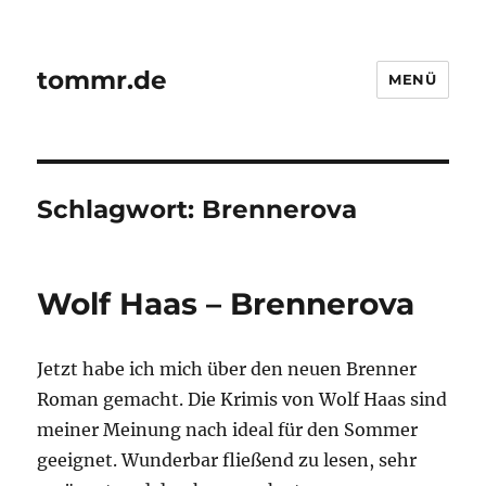
tommr.de
MENÜ
Schlagwort:
Brennerova
Wolf Haas – Brennerova
Jetzt habe ich mich über den neuen Brenner
Roman gemacht. Die Krimis von Wolf Haas sind
meiner Meinung nach ideal für den Sommer
geeignet. Wunderbar fließend zu lesen, sehr