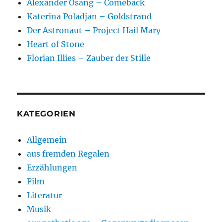
Alexander Osang – Comeback
Katerina Poladjan – Goldstrand
Der Astronaut – Project Hail Mary
Heart of Stone
Florian Illies – Zauber der Stille
KATEGORIEN
Allgemein
aus fremden Regalen
Erzählungen
Film
Literatur
Musik