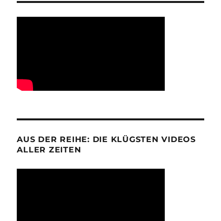
AUS DER REIHE: DIE KLÜGSTEN VIDEOS
ALLER ZEITEN