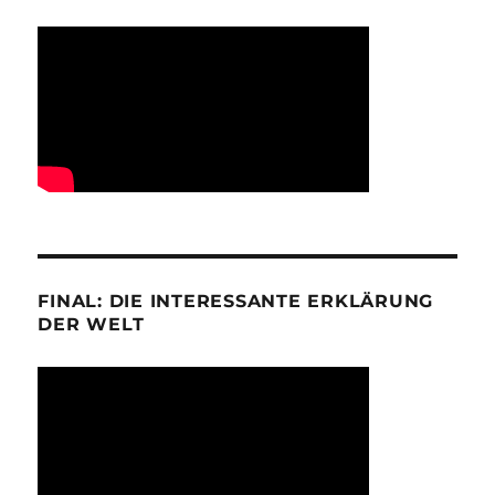
FINAL: DIE INTERESSANTE ERKLÄRUNG
DER WELT