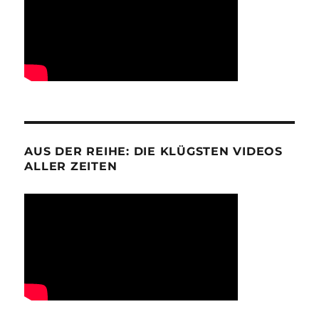
AUS DER REIHE: DIE KLÜGSTEN VIDEOS
ALLER ZEITEN