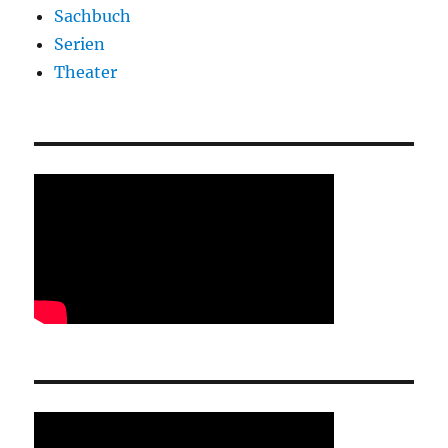
Sachbuch
Serien
Theater