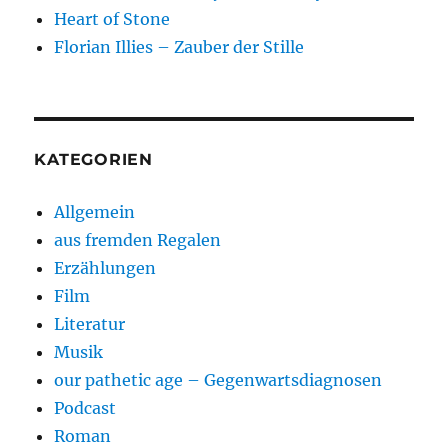
Heart of Stone
Florian Illies – Zauber der Stille
KATEGORIEN
Allgemein
aus fremden Regalen
Erzählungen
Film
Literatur
Musik
our pathetic age – Gegenwartsdiagnosen
Podcast
Roman