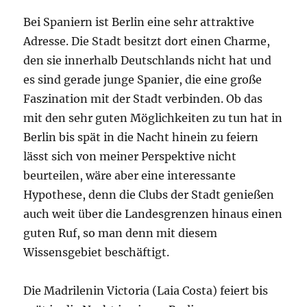
Bei Spaniern ist Berlin eine sehr attraktive
Adresse. Die Stadt besitzt dort einen Charme,
den sie innerhalb Deutschlands nicht hat und
es sind gerade junge Spanier, die eine große
Faszination mit der Stadt verbinden. Ob das
mit den sehr guten Möglichkeiten zu tun hat in
Berlin bis spät in die Nacht hinein zu feiern
lässt sich von meiner Perspektive nicht
beurteilen, wäre aber eine interessante
Hypothese, denn die Clubs der Stadt genießen
auch weit über die Landesgrenzen hinaus einen
guten Ruf, so man denn mit diesem
Wissensgebiet beschäftigt.
Die Madrilenin Victoria (Laia Costa) feiert bis