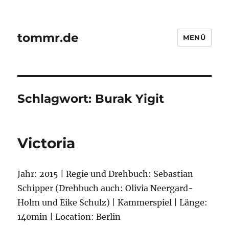
tommr.de
MENÜ
Schlagwort:
Burak Yigit
Victoria
Jahr: 2015 | Regie und Drehbuch: Sebastian
Schipper (Drehbuch auch: Olivia Neergard-
Holm und Eike Schulz) | Kammerspiel | Länge:
140min | Location: Berlin