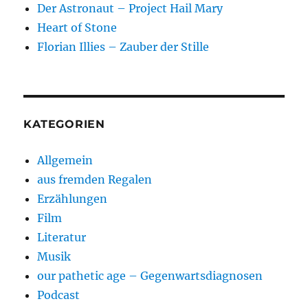
Der Astronaut – Project Hail Mary
Heart of Stone
Florian Illies – Zauber der Stille
KATEGORIEN
Allgemein
aus fremden Regalen
Erzählungen
Film
Literatur
Musik
our pathetic age – Gegenwartsdiagnosen
Podcast