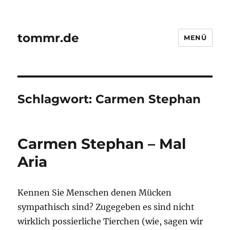
tommr.de
MENÜ
Schlagwort:
Carmen Stephan
Carmen Stephan – Mal
Aria
Kennen Sie Menschen denen Mücken
sympathisch sind? Zugegeben es sind nicht
wirklich possierliche Tierchen (wie, sagen wir