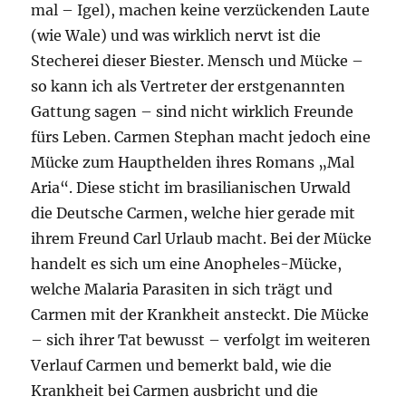
mal – Igel), machen keine verzückenden Laute
(wie Wale) und was wirklich nervt ist die
Stecherei dieser Biester. Mensch und Mücke –
so kann ich als Vertreter der erstgenannten
Gattung sagen – sind nicht wirklich Freunde
fürs Leben. Carmen Stephan macht jedoch eine
Mücke zum Haupthelden ihres Romans „Mal
Aria“. Diese sticht im brasilianischen Urwald
die Deutsche Carmen, welche hier gerade mit
ihrem Freund Carl Urlaub macht. Bei der Mücke
handelt es sich um eine Anopheles-Mücke,
welche Malaria Parasiten in sich trägt und
Carmen mit der Krankheit ansteckt. Die Mücke
– sich ihrer Tat bewusst – verfolgt im weiteren
Verlauf Carmen und bemerkt bald, wie die
Krankheit bei Carmen ausbricht und die