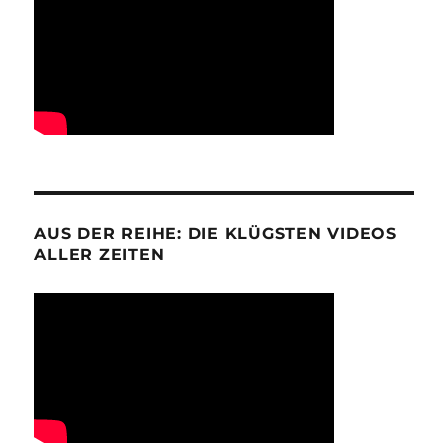
AUS DER REIHE: DIE KLÜGSTEN VIDEOS
ALLER ZEITEN