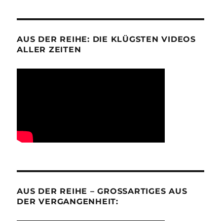
AUS DER REIHE: DIE KLÜGSTEN VIDEOS
ALLER ZEITEN
AUS DER REIHE – GROSSARTIGES AUS D
ER VERGANGENHEIT: