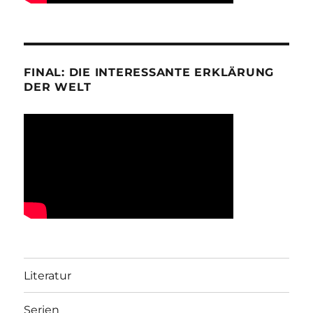
FINAL: DIE INTERESSANTE ERKLÄRUNG
DER WELT
Literatur
Serien