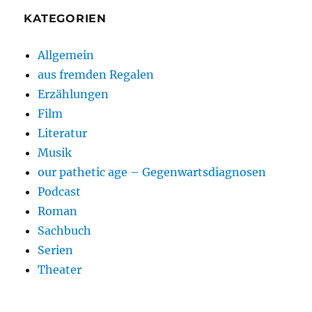
KATEGORIEN
Allgemein
aus fremden Regalen
Erzählungen
Film
Literatur
Musik
our pathetic age – Gegenwartsdiagnosen
Podcast
Roman
Sachbuch
Serien
Theater