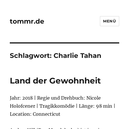
tommr.de
MENÜ
Schlagwort:
Charlie Tahan
Land der Gewohnheit
Jahr: 2018 | Regie und Drehbuch: Nicole
Holofcener | Tragikkomödie | Länge: 98 min |
Location: Connecticut