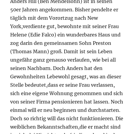
Anders Hill (Ben Mendelsohn) ist in seinen
50er Jahren angekommen. Bisher pendelte er
täglich mit dem Vorortzug nach New
York,verdiente gut, bewohnte mit seiner Frau
Helene (Edie Falco) ein wunderbares Haus und
zog darin den gemeinsamen Sohn Preston
(Thomas Mann) groß. Damit ist sein Leben
ungefähr ganz genauso verlaufen, wie bei all
seinen Nachbarn. Doch Anders hat den
Gewohnheiten Lebewohl gesagt, was an dieser
Stelle bedeutet,dass er seine Frau verlassen,
sich eine eigene Wohnung genommen und sich
von seiner Firma pensionieren hat lassen. Noch
einmal will er neu beginnen und durchstarten.
Doch so richtig will das nicht funktionieren. Die
weiblichen Bekanntschaften,die er macht sind