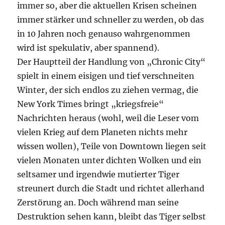
immer so, aber die aktuellen Krisen scheinen
immer stärker und schneller zu werden, ob das
in 10 Jahren noch genauso wahrgenommen
wird ist spekulativ, aber spannend).
Der Hauptteil der Handlung von „Chronic City“
spielt in einem eisigen und tief verschneiten
Winter, der sich endlos zu ziehen vermag, die
New York Times bringt „kriegsfreie“
Nachrichten heraus (wohl, weil die Leser vom
vielen Krieg auf dem Planeten nichts mehr
wissen wollen), Teile von Downtown liegen seit
vielen Monaten unter dichten Wolken und ein
seltsamer und irgendwie mutierter Tiger
streunert durch die Stadt und richtet allerhand
Zerstörung an. Doch während man seine
Destruktion sehen kann, bleibt das Tiger selbst