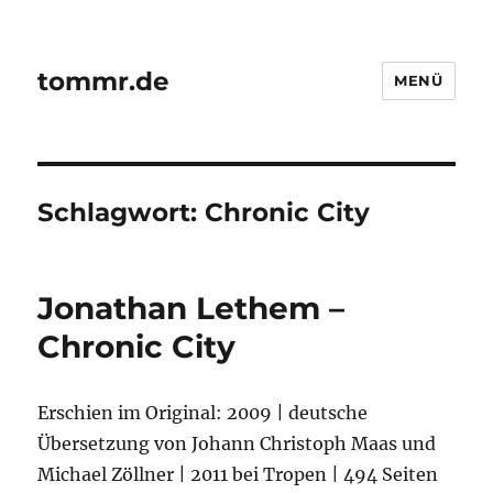
tommr.de
MENÜ
Schlagwort:
Chronic City
Jonathan Lethem –
Chronic City
Erschien im Original: 2009 | deutsche
Übersetzung von Johann Christoph Maas und
Michael Zöllner | 2011 bei Tropen | 494 Seiten