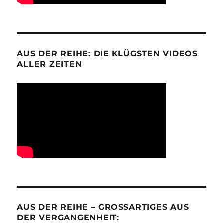
AUS DER REIHE: DIE KLÜGSTEN VIDEOS
ALLER ZEITEN
AUS DER REIHE – GROSSARTIGES AUS D
ER VERGANGENHEIT: