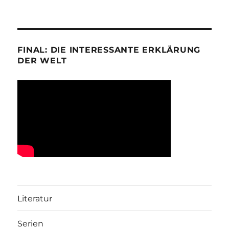
FINAL: DIE INTERESSANTE ERKLÄRUNG
DER WELT
Literatur
Serien