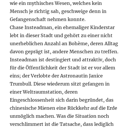
wie ein mythisches Wesen, welches kein
Mensch je richtig sah, geschweige denn in
Gefangenschaft nehmen konnte.
Chase Insteadman, ein ehemaliger Kinderstar
lebt in dieser Stadt und gehört zu einer nicht
unerheblichen Anzahl an Bohème, deren Alltag
davon geprägt ist, andere Menschen zu treffen.
Insteadman ist destingiert und attraktiv, doch
für die Öffentlichkeit der Stadt ist er vor allem
eins; der Verlobte der Astronautin Janice
Trumbull. Diese wiederum sitzt gefangen in
einer Weltraumstation, deren
Eingeschlossenheit sich darin begründet, das
chinesische Mienen eine Rückkehr auf die Erde
unmöglich machen. Was die Situation noch
verschlimmert ist die Tatsache, dass lediglich