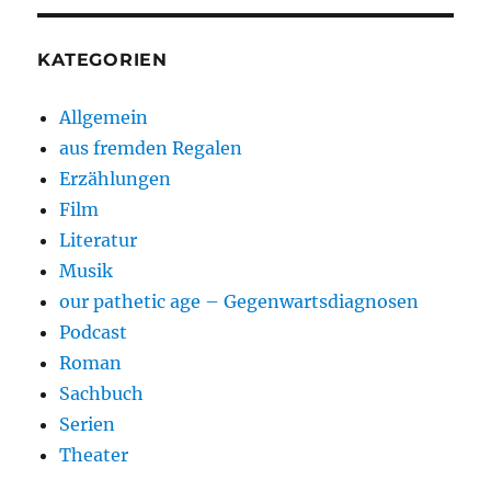
KATEGORIEN
Allgemein
aus fremden Regalen
Erzählungen
Film
Literatur
Musik
our pathetic age – Gegenwartsdiagnosen
Podcast
Roman
Sachbuch
Serien
Theater