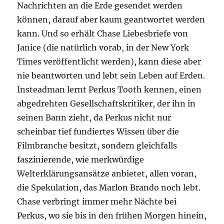
Nachrichten an die Erde gesendet werden
können, darauf aber kaum geantwortet werden
kann. Und so erhält Chase Liebesbriefe von
Janice (die natürlich vorab, in der New York
Times veröffentlicht werden), kann diese aber
nie beantworten und lebt sein Leben auf Erden.
Insteadman lernt Perkus Tooth kennen, einen
abgedrehten Gesellschaftskritiker, der ihn in
seinen Bann zieht, da Perkus nicht nur
scheinbar tief fundiertes Wissen über die
Filmbranche besitzt, sondern gleichfalls
faszinierende, wie merkwürdige
Welterklärungsansätze anbietet, allen voran,
die Spekulation, das Marlon Brando noch lebt.
Chase verbringt immer mehr Nächte bei
Perkus, wo sie bis in den frühen Morgen hinein,