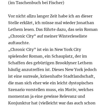
(im Taschenbuch bei Fischer)
Vor nicht allzu langer Zeit habe ich an dieser
Stelle erklärt, ich müsse mal wieder Jonathan
Lethem lesen. Das führte dazu, das sein Roman
„Chronic City“ auf meiner Winterleseliste
auftauchte.
„Chronic City” ist ein in New York City
spielender Roman, ein Schauplatz, der im
Schaffen des gebürtigen Brooklyner Lethem
häufig anzutreffen ist. Dieses New York jedoch
ist eine surreale, krisenhafte Stadtlandschaft,
die man sich eher wie ein leicht dystopisches
Szenario vorstellen muss, ein Motiv, welches
momentan ja eine gewisse Relevanz und
Konjunktur hat (vielleicht war das auch schon