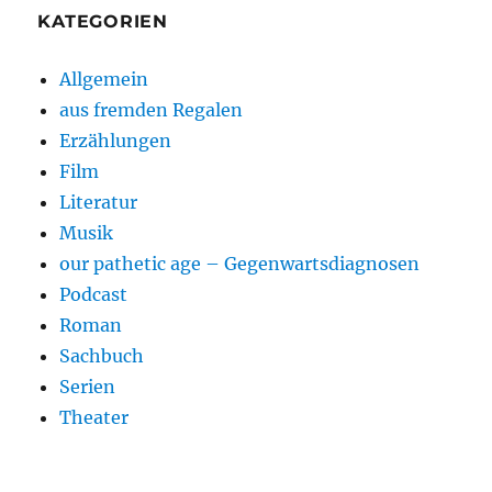
KATEGORIEN
Allgemein
aus fremden Regalen
Erzählungen
Film
Literatur
Musik
our pathetic age – Gegenwartsdiagnosen
Podcast
Roman
Sachbuch
Serien
Theater