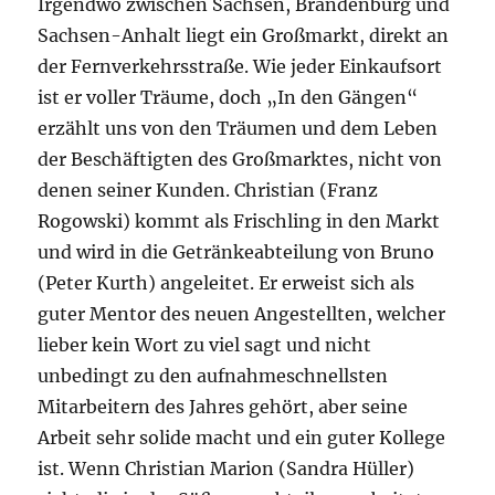
Irgendwo zwischen Sachsen, Brandenburg und
Sachsen-Anhalt liegt ein Großmarkt, direkt an
der Fernverkehrsstraße. Wie jeder Einkaufsort
ist er voller Träume, doch „In den Gängen“
erzählt uns von den Träumen und dem Leben
der Beschäftigten des Großmarktes, nicht von
denen seiner Kunden. Christian (Franz
Rogowski) kommt als Frischling in den Markt
und wird in die Getränkeabteilung von Bruno
(Peter Kurth) angeleitet. Er erweist sich als
guter Mentor des neuen Angestellten, welcher
lieber kein Wort zu viel sagt und nicht
unbedingt zu den aufnahmeschnellsten
Mitarbeitern des Jahres gehört, aber seine
Arbeit sehr solide macht und ein guter Kollege
ist. Wenn Christian Marion (Sandra Hüller)