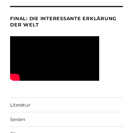
FINAL: DIE INTERESSANTE ERKLÄRUNG
DER WELT
Literatur
Serien