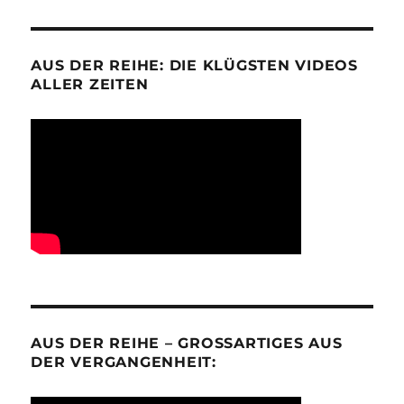
AUS DER REIHE: DIE KLÜGSTEN VIDEOS
ALLER ZEITEN
AUS DER REIHE – GROSSARTIGES AUS D
ER VERGANGENHEIT: