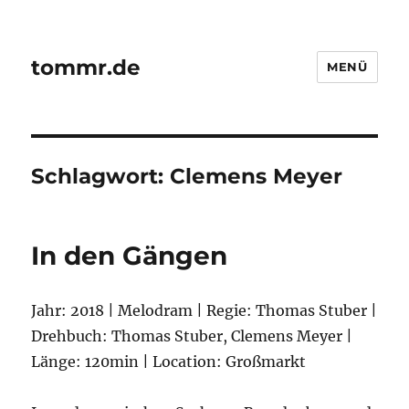
tommr.de
MENÜ
Schlagwort:
Clemens Meyer
In den Gängen
Jahr: 2018 | Melodram | Regie: Thomas Stuber |
Drehbuch: Thomas Stuber, Clemens Meyer |
Länge: 120min | Location: Großmarkt