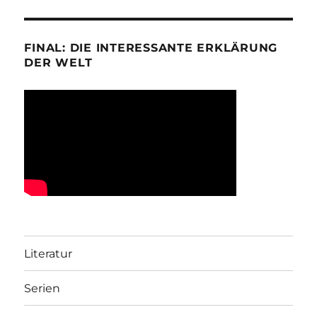
FINAL: DIE INTERESSANTE ERKLÄRUNG
DER WELT
Literatur
Serien