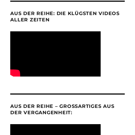
AUS DER REIHE: DIE KLÜGSTEN VIDEOS
ALLER ZEITEN
AUS DER REIHE – GROSSARTIGES AUS D
ER VERGANGENHEIT: