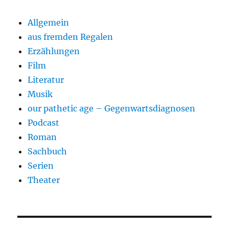
Allgemein
aus fremden Regalen
Erzählungen
Film
Literatur
Musik
our pathetic age – Gegenwartsdiagnosen
Podcast
Roman
Sachbuch
Serien
Theater