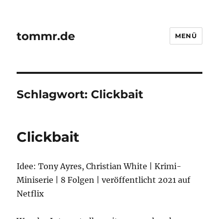
tommr.de
MENÜ
Schlagwort:
Clickbait
Clickbait
Idee: Tony Ayres, Christian White | Krimi-
Miniserie | 8 Folgen | veröffentlicht 2021 auf
Netflix