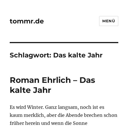
tommr.de
MENÜ
Schlagwort:
Das kalte Jahr
Roman Ehrlich – Das
kalte Jahr
Es wird Winter. Ganz langsam, noch ist es
kaum merklich, aber die Abende brechen schon
früher herein und wenn die Sonne