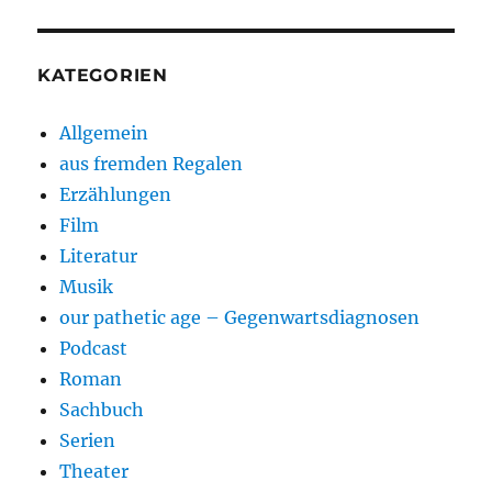
KATEGORIEN
Allgemein
aus fremden Regalen
Erzählungen
Film
Literatur
Musik
our pathetic age – Gegenwartsdiagnosen
Podcast
Roman
Sachbuch
Serien
Theater