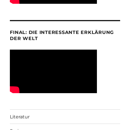
FINAL: DIE INTERESSANTE ERKLÄRUNG
DER WELT
Literatur