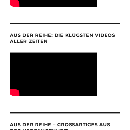
AUS DER REIHE: DIE KLÜGSTEN VIDEOS
ALLER ZEITEN
AUS DER REIHE – GROSSARTIGES AUS D