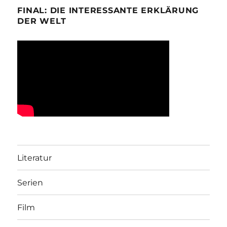
FINAL: DIE INTERESSANTE ERKLÄRUNG
DER WELT
Literatur
Serien
Film