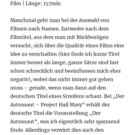
Film | Länge: 157min
Manchmal geht man bei der Auswahl von
Filmen nach Namen. Entweder nach dem
Filmtitel, aus dem man mit Rückbezügen
versucht, sich über die Qualität eines Films eine
Idee zu verschaffen (hier finde ich kurze Titel
immer besser als lange; ganze Sätze sind fast
schon schrecklich und beeinflussen mich eher
negativ), wobei das nicht immer gut gehen
muss – gerade, wenn man dann auf den
deutschen Titel eines Streifens schaut. Bei „Der
Astronaut – Project Hail Mary“ erhält der
deutsche Titel die Voranstellung „Der
Astronaut“, was ich eigentlich sehr spannend
finde. Allerdings verwirrt dies auch den