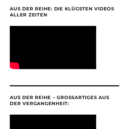
AUS DER REIHE: DIE KLÜGSTEN VIDEOS
ALLER ZEITEN
AUS DER REIHE – GROSSARTIGES AUS D
ER VERGANGENHEIT: