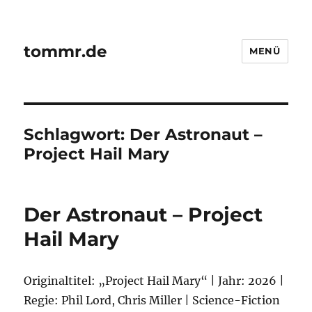
tommr.de
MENÜ
Schlagwort:
Der Astronaut –
Project Hail Mary
Der Astronaut – Project
Hail Mary
Originaltitel: „Project Hail Mary“ | Jahr: 2026 |
Regie: Phil Lord, Chris Miller | Science-Fiction