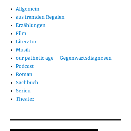
Allgemein
aus fremden Regalen
Erzählungen
Film
Literatur
Musik
our pathetic age – Gegenwartsdiagnosen
Podcast
Roman
Sachbuch
Serien
Theater