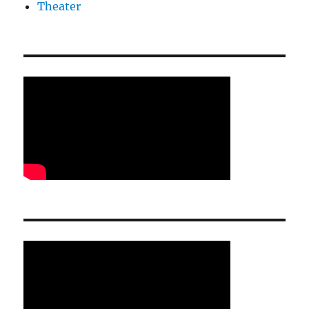
Theater