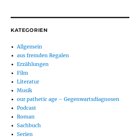
KATEGORIEN
Allgemein
aus fremden Regalen
Erzählungen
Film
Literatur
Musik
our pathetic age – Gegenwartsdiagnosen
Podcast
Roman
Sachbuch
Serien