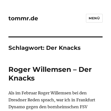
tommr.de
MENÜ
Schlagwort:
Der Knacks
Roger Willemsen – Der
Knacks
Als im Februar Roger Willemsen bei den
Dresdner Reden sprach, war ich in Frankfurt
Dynamo gegen den bornheimschen FSV