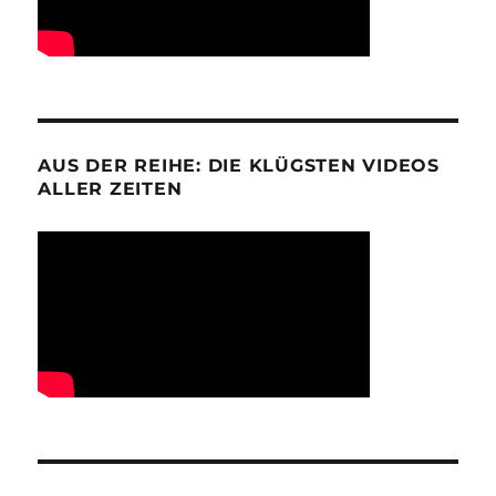
AUS DER REIHE: DIE KLÜGSTEN VIDEOS
ALLER ZEITEN