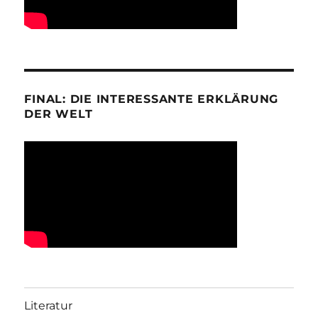
FINAL: DIE INTERESSANTE ERKLÄRUNG
DER WELT
Literatur