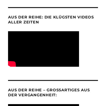
AUS DER REIHE: DIE KLÜGSTEN VIDEOS
ALLER ZEITEN
AUS DER REIHE – GROSSARTIGES AUS D
ER VERGANGENHEIT: