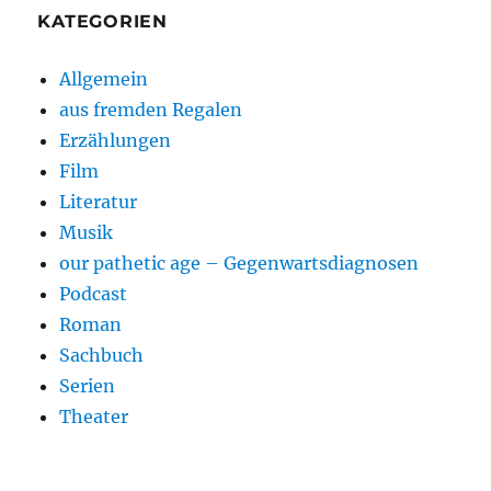
KATEGORIEN
Allgemein
aus fremden Regalen
Erzählungen
Film
Literatur
Musik
our pathetic age – Gegenwartsdiagnosen
Podcast
Roman
Sachbuch
Serien
Theater