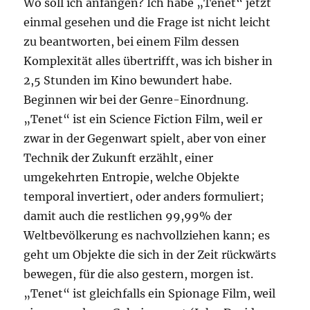
Wo soll ich anfangen? Ich habe „Tenet“ jetzt
einmal gesehen und die Frage ist nicht leicht
zu beantworten, bei einem Film dessen
Komplexität alles übertrifft, was ich bisher in
2,5 Stunden im Kino bewundert habe.
Beginnen wir bei der Genre-Einordnung.
„Tenet“ ist ein Science Fiction Film, weil er
zwar in der Gegenwart spielt, aber von einer
Technik der Zukunft erzählt, einer
umgekehrten Entropie, welche Objekte
temporal invertiert, oder anders formuliert;
damit auch die restlichen 99,99% der
Weltbevölkerung es nachvollziehen kann; es
geht um Objekte die sich in der Zeit rückwärts
bewegen, für die also gestern, morgen ist.
„Tenet“ ist gleichfalls ein Spionage Film, weil