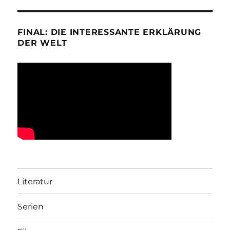
FINAL: DIE INTERESSANTE ERKLÄRUNG
DER WELT
Literatur
Serien