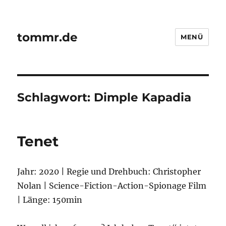
tommr.de
MENÜ
Schlagwort:
Dimple Kapadia
Tenet
Jahr: 2020 | Regie und Drehbuch: Christopher
Nolan | Science-Fiction-Action-Spionage Film
| Länge: 150min