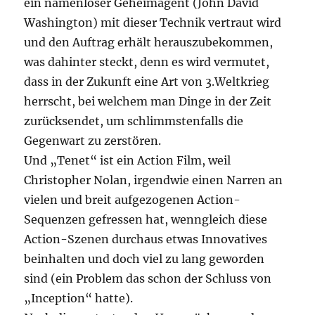
ein namenloser Geheimagent (John David
Washington) mit dieser Technik vertraut wird
und den Auftrag erhält herauszubekommen,
was dahinter steckt, denn es wird vermutet,
dass in der Zukunft eine Art von 3.Weltkrieg
herrscht, bei welchem man Dinge in der Zeit
zurücksendet, um schlimmstenfalls die
Gegenwart zu zerstören.
Und „Tenet“ ist ein Action Film, weil
Christopher Nolan, irgendwie einen Narren an
vielen und breit aufgezogenen Action-
Sequenzen gefressen hat, wenngleich diese
Action-Szenen durchaus etwas Innovatives
beinhalten und doch viel zu lang geworden
sind (ein Problem das schon der Schluss von
„Inception“ hatte).