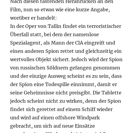
Nach diesen tastenden Heranrücken an den
Film, nun so etwas wie eine kurze Angabe,
worüber er handelt:
In der Oper von Tallin findet ein terroristischer
Überfall statt, bei dem der namenlose
Spezialagent, als Mann der CIA eingreift und
einen anderen Spion rettet und gleichzeitig ein
wertvolles Objekt sichert. Jedoch wird der Spion
von russischen Söldnern gefangen genommen
und der einzige Ausweg scheint es zu sein, dass
der Spion eine Todespille einnimmt, damit er
seine Geheimnisse nicht preisgibt. Die Tablette
jedoch scheint nicht zu wirken, denn der Spion
findet sich gerettet auf einem Schiff wieder
und wird auf einen offshore Windpark
gebracht, um sich auf neue Einsätze