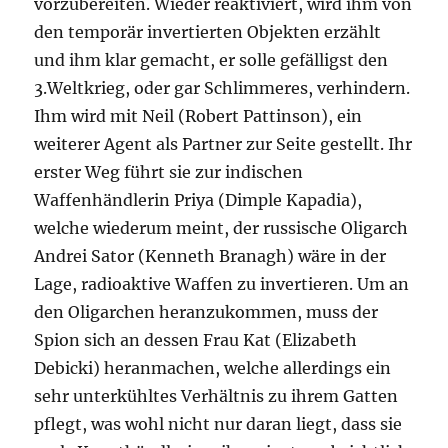
vorzubereiten. Wieder reaktiviert, wird ihm von
den temporär invertierten Objekten erzählt
und ihm klar gemacht, er solle gefälligst den
3.Weltkrieg, oder gar Schlimmeres, verhindern.
Ihm wird mit Neil (Robert Pattinson), ein
weiterer Agent als Partner zur Seite gestellt. Ihr
erster Weg führt sie zur indischen
Waffenhändlerin Priya (Dimple Kapadia),
welche wiederum meint, der russische Oligarch
Andrei Sator (Kenneth Branagh) wäre in der
Lage, radioaktive Waffen zu invertieren. Um an
den Oligarchen heranzukommen, muss der
Spion sich an dessen Frau Kat (Elizabeth
Debicki) heranmachen, welche allerdings ein
sehr unterkühltes Verhältnis zu ihrem Gatten
pflegt, was wohl nicht nur daran liegt, dass sie