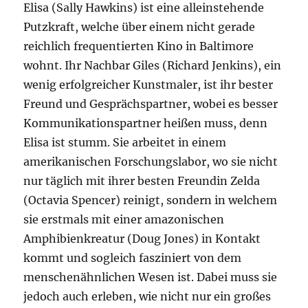
Elisa (Sally Hawkins) ist eine alleinstehende
Putzkraft, welche über einem nicht gerade
reichlich frequentierten Kino in Baltimore
wohnt. Ihr Nachbar Giles (Richard Jenkins), ein
wenig erfolgreicher Kunstmaler, ist ihr bester
Freund und Gesprächspartner, wobei es besser
Kommunikationspartner heißen muss, denn
Elisa ist stumm. Sie arbeitet in einem
amerikanischen Forschungslabor, wo sie nicht
nur täglich mit ihrer besten Freundin Zelda
(Octavia Spencer) reinigt, sondern in welchem
sie erstmals mit einer amazonischen
Amphibienkreatur (Doug Jones) in Kontakt
kommt und sogleich fasziniert von dem
menschenähnlichen Wesen ist. Dabei muss sie
jedoch auch erleben, wie nicht nur ein großes