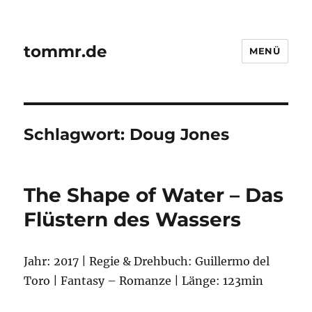
tommr.de
MENÜ
Schlagwort:
Doug Jones
The Shape of Water – Das
Flüstern des Wassers
Jahr: 2017 | Regie & Drehbuch: Guillermo del
Toro | Fantasy – Romanze | Länge: 123min