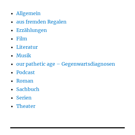
Allgemein
aus fremden Regalen
Erzählungen
Film
Literatur
Musik
our pathetic age – Gegenwartsdiagnosen
Podcast
Roman
Sachbuch
Serien
Theater