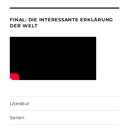
FINAL: DIE INTERESSANTE ERKLÄRUNG
DER WELT
Literatur
Serien