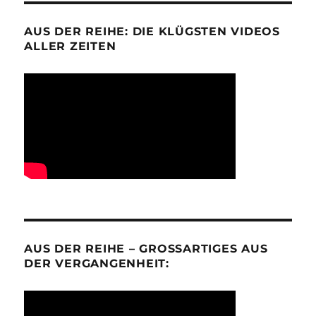
AUS DER REIHE: DIE KLÜGSTEN VIDEOS
ALLER ZEITEN
AUS DER REIHE – GROSSARTIGES AUS D
ER VERGANGENHEIT: