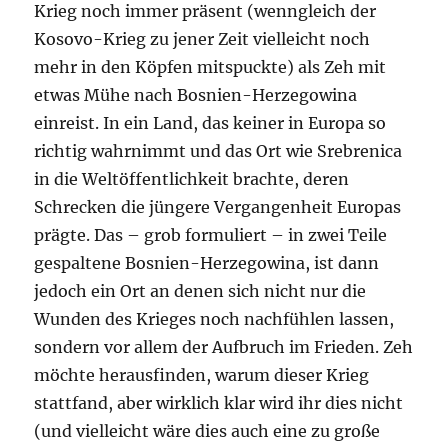
Krieg noch immer präsent (wenngleich der
Kosovo-Krieg zu jener Zeit vielleicht noch
mehr in den Köpfen mitspuckte) als Zeh mit
etwas Mühe nach Bosnien-Herzegowina
einreist. In ein Land, das keiner in Europa so
richtig wahrnimmt und das Ort wie Srebrenica
in die Weltöffentlichkeit brachte, deren
Schrecken die jüngere Vergangenheit Europas
prägte. Das – grob formuliert – in zwei Teile
gespaltene Bosnien-Herzegowina, ist dann
jedoch ein Ort an denen sich nicht nur die
Wunden des Krieges noch nachfühlen lassen,
sondern vor allem der Aufbruch im Frieden. Zeh
möchte herausfinden, warum dieser Krieg
stattfand, aber wirklich klar wird ihr dies nicht
(und vielleicht wäre dies auch eine zu große