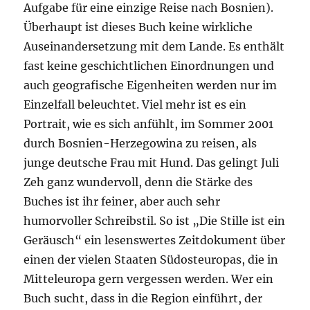
Aufgabe für eine einzige Reise nach Bosnien).
Überhaupt ist dieses Buch keine wirkliche
Auseinandersetzung mit dem Lande. Es enthält
fast keine geschichtlichen Einordnungen und
auch geografische Eigenheiten werden nur im
Einzelfall beleuchtet. Viel mehr ist es ein
Portrait, wie es sich anfühlt, im Sommer 2001
durch Bosnien-Herzegowina zu reisen, als
junge deutsche Frau mit Hund. Das gelingt Juli
Zeh ganz wundervoll, denn die Stärke des
Buches ist ihr feiner, aber auch sehr
humorvoller Schreibstil. So ist „Die Stille ist ein
Geräusch“ ein lesenswertes Zeitdokument über
einen der vielen Staaten Südosteuropas, die in
Mitteleuropa gern vergessen werden. Wer ein
Buch sucht, dass in die Region einführt, der