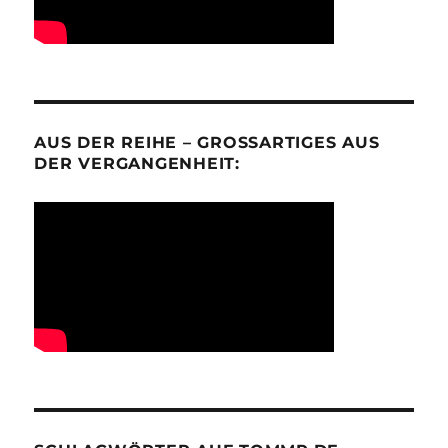
AUS DER REIHE – GROSSARTIGES AUS D
ER VERGANGENHEIT: