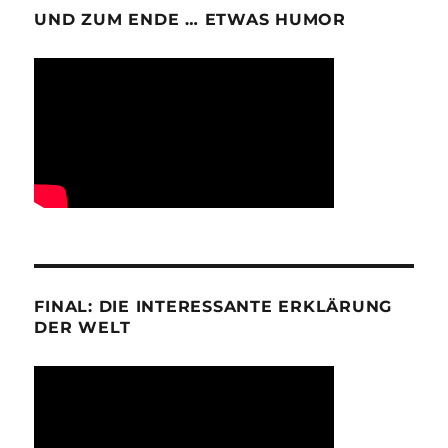
UND ZUM ENDE … ETWAS HUMOR
FINAL: DIE INTERESSANTE ERKLÄRUNG
DER WELT