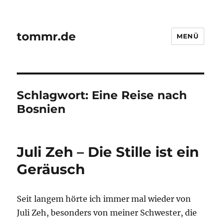
tommr.de
MENÜ
Schlagwort:
Eine Reise nach
Bosnien
Juli Zeh – Die Stille ist ein
Geräusch
Seit langem hörte ich immer mal wieder von
Juli Zeh, besonders von meiner Schwester, die