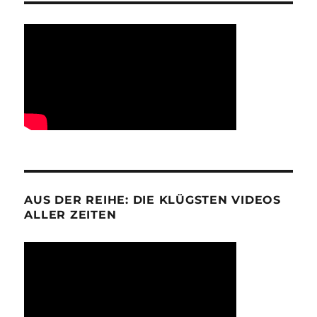
AUS DER REIHE: DIE KLÜGSTEN VIDEOS
ALLER ZEITEN