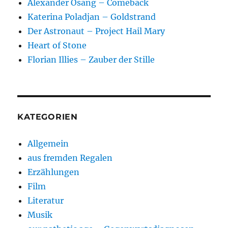
Alexander Osang – Comeback
Katerina Poladjan – Goldstrand
Der Astronaut – Project Hail Mary
Heart of Stone
Florian Illies – Zauber der Stille
KATEGORIEN
Allgemein
aus fremden Regalen
Erzählungen
Film
Literatur
Musik