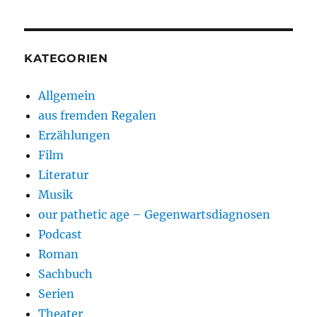
KATEGORIEN
Allgemein
aus fremden Regalen
Erzählungen
Film
Literatur
Musik
our pathetic age – Gegenwartsdiagnosen
Podcast
Roman
Sachbuch
Serien
Theater