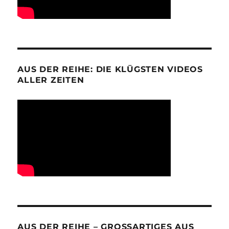
AUS DER REIHE: DIE KLÜGSTEN VIDEOS
ALLER ZEITEN
AUS DER REIHE – GROSSARTIGES AUS D