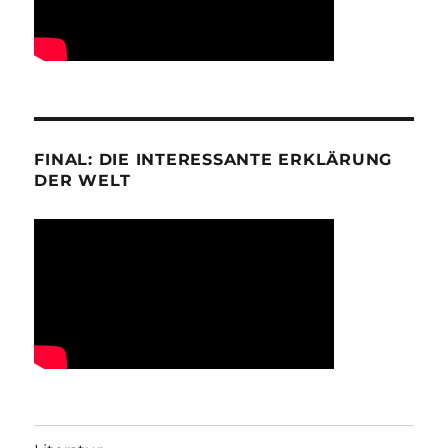
FINAL: DIE INTERESSANTE ERKLÄRUNG
DER WELT