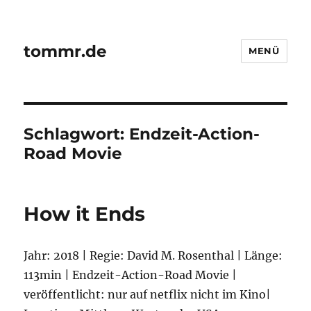
tommr.de
MENÜ
Schlagwort:
Endzeit-Action-
Road Movie
How it Ends
Jahr: 2018 | Regie: David M. Rosenthal | Länge:
113min | Endzeit-Action-Road Movie |
veröffentlicht: nur auf netflix nicht im Kino|