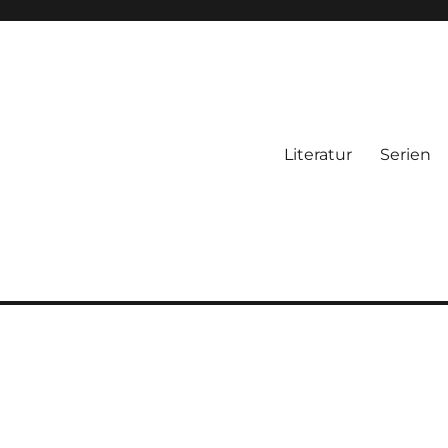
Literatur
Serien