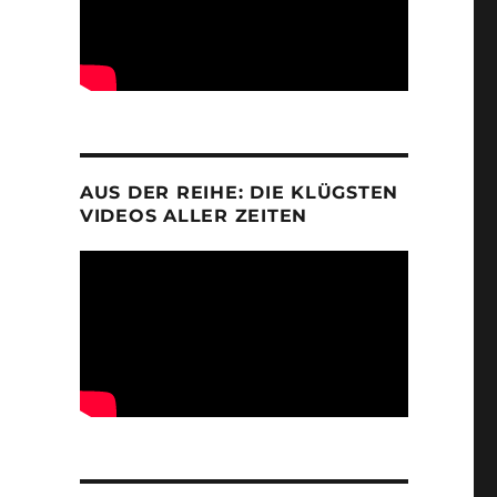
AUS DER REIHE: DIE KLÜGSTEN
VIDEOS ALLER ZEITEN