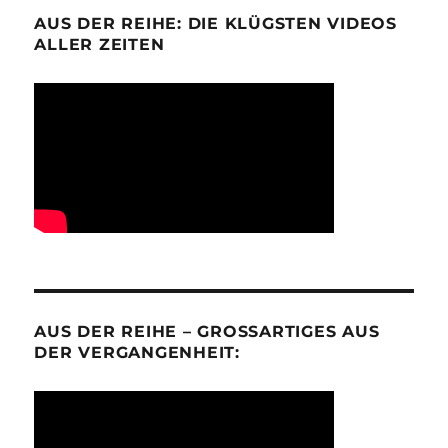
AUS DER REIHE: DIE KLÜGSTEN VIDEOS
ALLER ZEITEN
AUS DER REIHE – GROSSARTIGES AUS D
ER VERGANGENHEIT: