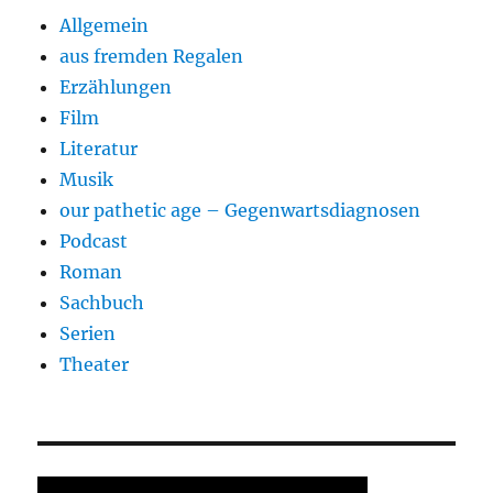
Allgemein
aus fremden Regalen
Erzählungen
Film
Literatur
Musik
our pathetic age – Gegenwartsdiagnosen
Podcast
Roman
Sachbuch
Serien
Theater