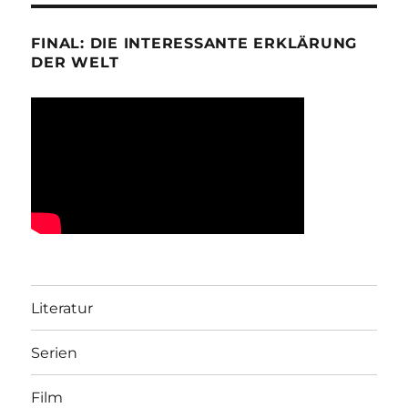
FINAL: DIE INTERESSANTE ERKLÄRUNG
DER WELT
Literatur
Serien
Film