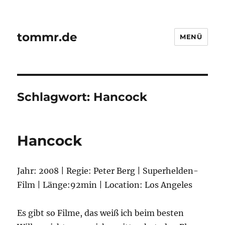
tommr.de
MENÜ
Schlagwort:
Hancock
Hancock
Jahr: 2008 | Regie: Peter Berg | Superhelden-
Film | Länge:92min | Location: Los Angeles
Es gibt so Filme, das weiß ich beim besten