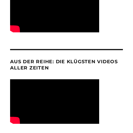
AUS DER REIHE: DIE KLÜGSTEN VIDEOS
ALLER ZEITEN