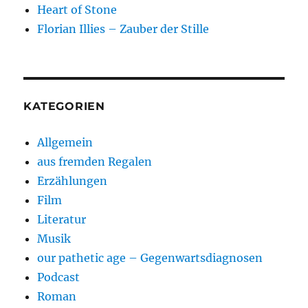
Heart of Stone
Florian Illies – Zauber der Stille
KATEGORIEN
Allgemein
aus fremden Regalen
Erzählungen
Film
Literatur
Musik
our pathetic age – Gegenwartsdiagnosen
Podcast
Roman