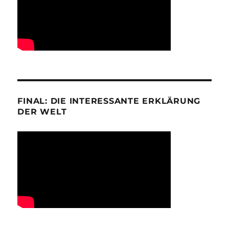
FINAL: DIE INTERESSANTE ERKLÄRUNG
DER WELT