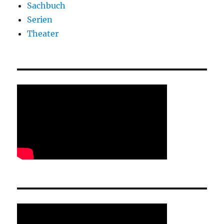
Sachbuch
Serien
Theater