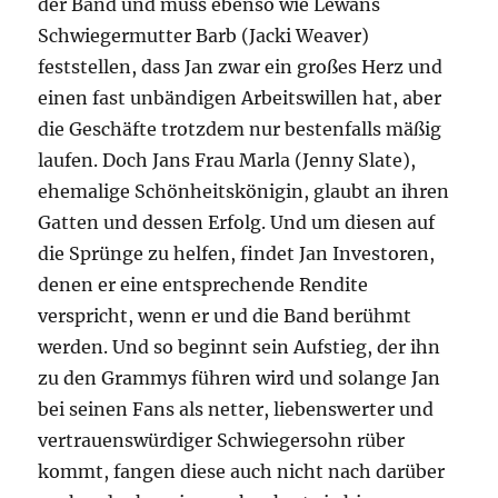
der Band und muss ebenso wie Lewans
Schwiegermutter Barb (Jacki Weaver)
feststellen, dass Jan zwar ein großes Herz und
einen fast unbändigen Arbeitswillen hat, aber
die Geschäfte trotzdem nur bestenfalls mäßig
laufen. Doch Jans Frau Marla (Jenny Slate),
ehemalige Schönheitskönigin, glaubt an ihren
Gatten und dessen Erfolg. Und um diesen auf
die Sprünge zu helfen, findet Jan Investoren,
denen er eine entsprechende Rendite
verspricht, wenn er und die Band berühmt
werden. Und so beginnt sein Aufstieg, der ihn
zu den Grammys führen wird und solange Jan
bei seinen Fans als netter, liebenswerter und
vertrauenswürdiger Schwiegersohn rüber
kommt, fangen diese auch nicht nach darüber