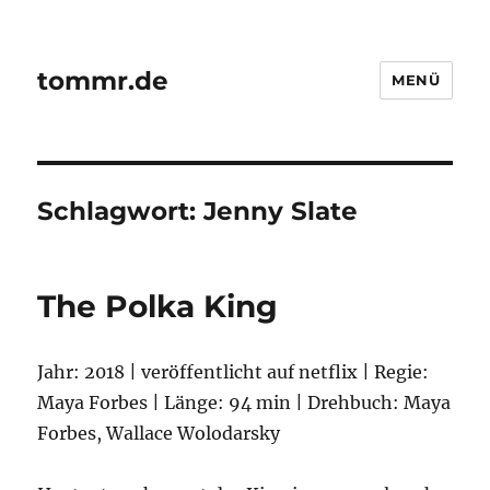
tommr.de
MENÜ
Schlagwort:
Jenny Slate
The Polka King
Jahr: 2018 | veröffentlicht auf netflix | Regie:
Maya Forbes | Länge: 94 min | Drehbuch: Maya
Forbes, Wallace Wolodarsky