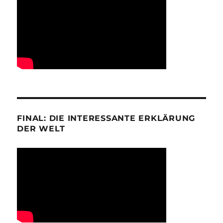
FINAL: DIE INTERESSANTE ERKLÄRUNG
DER WELT