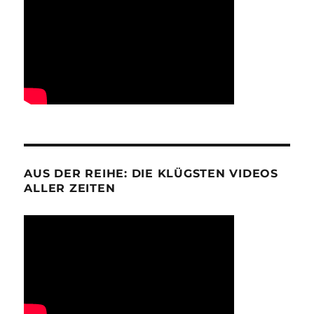
AUS DER REIHE: DIE KLÜGSTEN VIDEOS
ALLER ZEITEN