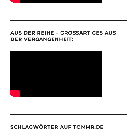
AUS DER REIHE – GROSSARTIGES AUS D
ER VERGANGENHEIT:
SCHLAGWÖRTER AUF TOMMR.DE