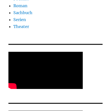
Roman
Sachbuch
Serien
Theater