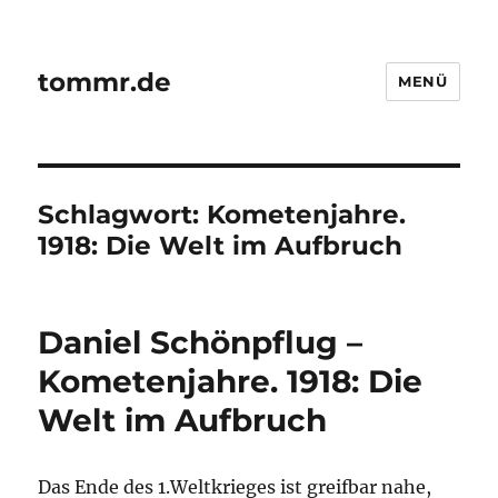
tommr.de
MENÜ
Schlagwort:
Kometenjahre.
1918: Die Welt im Aufbruch
Daniel Schönpflug –
Kometenjahre. 1918: Die
Welt im Aufbruch
Das Ende des 1.Weltkrieges ist greifbar nahe,