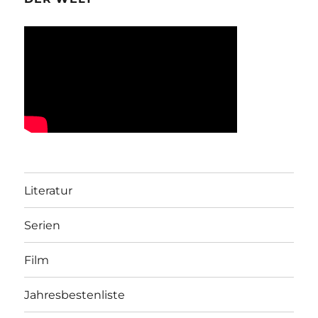
Literatur
Serien
Film
Jahresbestenliste