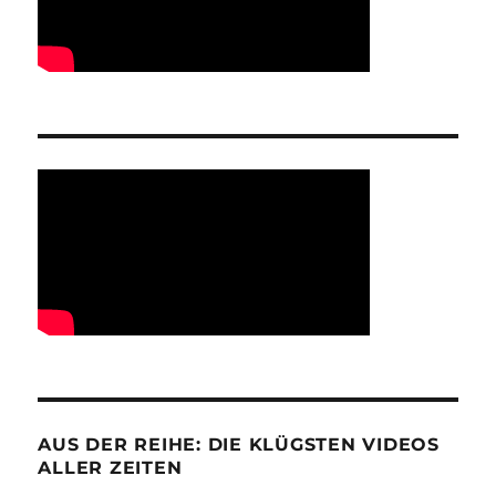
AUS DER REIHE: DIE KLÜGSTEN VIDEOS
ALLER ZEITEN