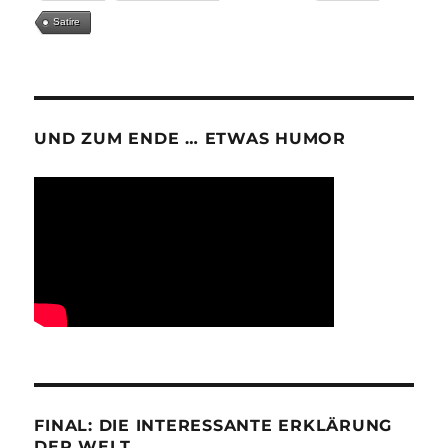
Satire
UND ZUM ENDE … ETWAS HUMOR
FINAL: DIE INTERESSANTE ERKLÄRUNG
DER WELT