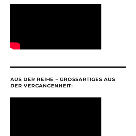
AUS DER REIHE – GROSSARTIGES AUS D
ER VERGANGENHEIT: