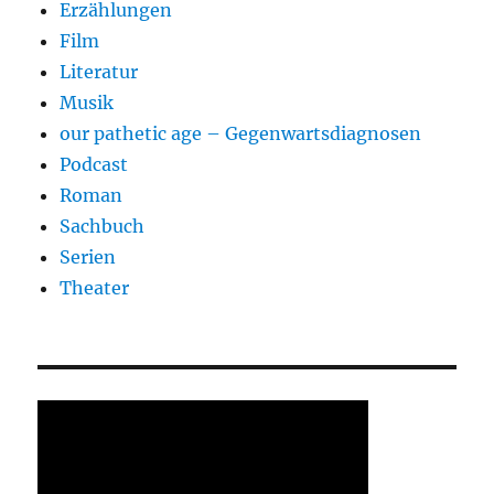
Erzählungen
Film
Literatur
Musik
our pathetic age – Gegenwartsdiagnosen
Podcast
Roman
Sachbuch
Serien
Theater