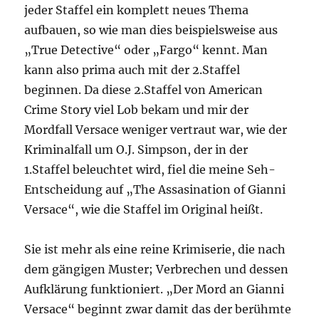
jeder Staffel ein komplett neues Thema
aufbauen, so wie man dies beispielsweise aus
„True Detective“ oder „Fargo“ kennt. Man
kann also prima auch mit der 2.Staffel
beginnen. Da diese 2.Staffel von American
Crime Story viel Lob bekam und mir der
Mordfall Versace weniger vertraut war, wie der
Kriminalfall um O.J. Simpson, der in der
1.Staffel beleuchtet wird, fiel die meine Seh-
Entscheidung auf „The Assasination of Gianni
Versace“, wie die Staffel im Original heißt.
Sie ist mehr als eine reine Krimiserie, die nach
dem gängigen Muster; Verbrechen und dessen
Aufklärung funktioniert. „Der Mord an Gianni
Versace“ beginnt zwar damit das der berühmte