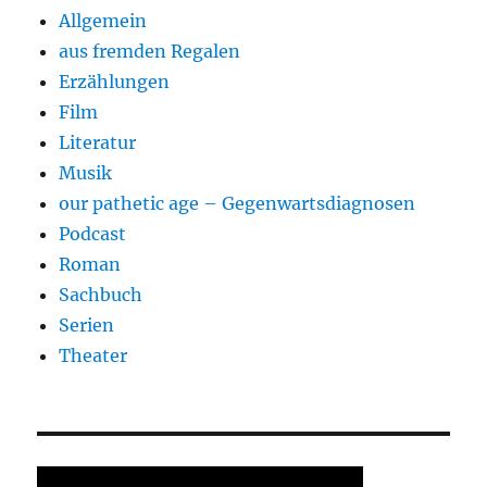
Allgemein
aus fremden Regalen
Erzählungen
Film
Literatur
Musik
our pathetic age – Gegenwartsdiagnosen
Podcast
Roman
Sachbuch
Serien
Theater