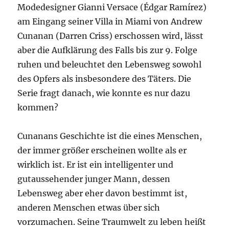
Modedesigner Gianni Versace (Édgar Ramírez)
am Eingang seiner Villa in Miami von Andrew
Cunanan (Darren Criss) erschossen wird, lässt
aber die Aufklärung des Falls bis zur 9. Folge
ruhen und beleuchtet den Lebensweg sowohl
des Opfers als insbesondere des Täters. Die
Serie fragt danach, wie konnte es nur dazu
kommen?
Cunanans Geschichte ist die eines Menschen,
der immer größer erscheinen wollte als er
wirklich ist. Er ist ein intelligenter und
gutaussehender junger Mann, dessen
Lebensweg aber eher davon bestimmt ist,
anderen Menschen etwas über sich
vorzumachen. Seine Traumwelt zu leben heißt