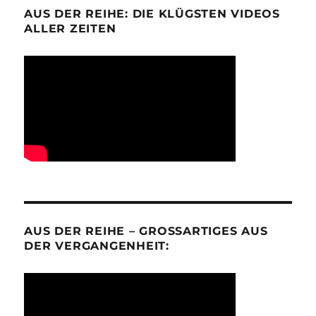
AUS DER REIHE: DIE KLÜGSTEN VIDEOS
ALLER ZEITEN
AUS DER REIHE – GROSSARTIGES AUS D
ER VERGANGENHEIT: