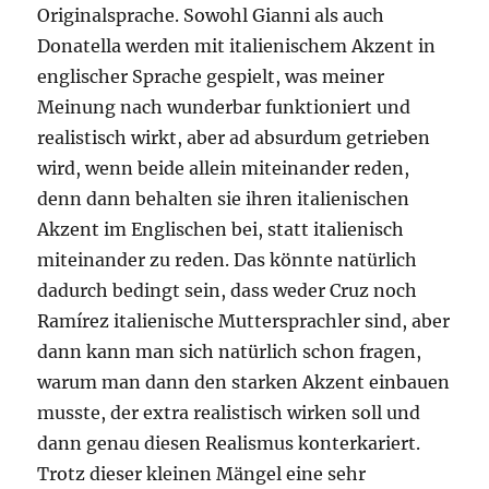
Originalsprache. Sowohl Gianni als auch
Donatella werden mit italienischem Akzent in
englischer Sprache gespielt, was meiner
Meinung nach wunderbar funktioniert und
realistisch wirkt, aber ad absurdum getrieben
wird, wenn beide allein miteinander reden,
denn dann behalten sie ihren italienischen
Akzent im Englischen bei, statt italienisch
miteinander zu reden. Das könnte natürlich
dadurch bedingt sein, dass weder Cruz noch
Ramírez italienische Muttersprachler sind, aber
dann kann man sich natürlich schon fragen,
warum man dann den starken Akzent einbauen
musste, der extra realistisch wirken soll und
dann genau diesen Realismus konterkariert.
Trotz dieser kleinen Mängel eine sehr