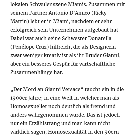
lokalen Schwulenszene Miamis. Zusammen mit
seinem Partner Antonio D’Amico (Ricky
Martin) lebt er in Miami, nachdem er sehr
erfolgreich sein Unternehmen aufgebaut hat.
Dabei war auch seine Schwester Donatella
(Penélope Cruz) hilfreich, die als Designerin
zwar weniger kreativ ist als ihr Bruder Gianni,
aber ein besseres Gespür für wirtschaftliche
Zusammenhänge hat.
„Der Mord an Gianni Versace“ taucht ein in die
1990er Jahre; in eine Welt in welcher man als
Homosexueller noch deutlich als fremd und
anders wahrgenommen wurde. Das ist jedoch
nur ein Erzählstrang und man kann nicht
wirklich sagen, Homosexualität in den 90ern