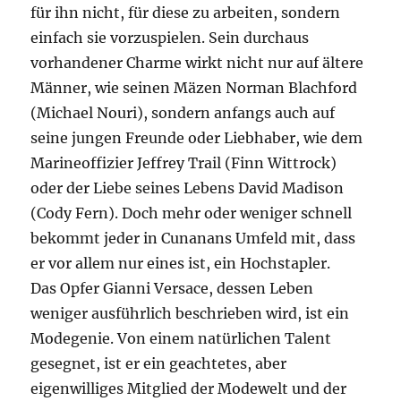
für ihn nicht, für diese zu arbeiten, sondern
einfach sie vorzuspielen. Sein durchaus
vorhandener Charme wirkt nicht nur auf ältere
Männer, wie seinen Mäzen Norman Blachford
(Michael Nouri), sondern anfangs auch auf
seine jungen Freunde oder Liebhaber, wie dem
Marineoffizier Jeffrey Trail (Finn Wittrock)
oder der Liebe seines Lebens David Madison
(Cody Fern). Doch mehr oder weniger schnell
bekommt jeder in Cunanans Umfeld mit, dass
er vor allem nur eines ist, ein Hochstapler.
Das Opfer Gianni Versace, dessen Leben
weniger ausführlich beschrieben wird, ist ein
Modegenie. Von einem natürlichen Talent
gesegnet, ist er ein geachtetes, aber
eigenwilliges Mitglied der Modewelt und der