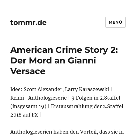
tommr.de
MENÜ
American Crime Story 2:
Der Mord an Gianni
Versace
Idee: Scott Alexander, Larry Karaszewski |
Krimi- Anthologieserie | 9 Folgen in 2.Staffel
(insgesamt 19) | Erstausstrahlung der 2.Staffel
2018 auf FX |
Anthologieserien haben den Vorteil, dass sie in