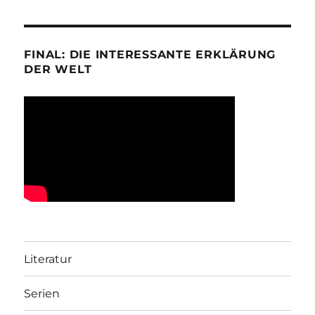
FINAL: DIE INTERESSANTE ERKLÄRUNG
DER WELT
Literatur
Serien