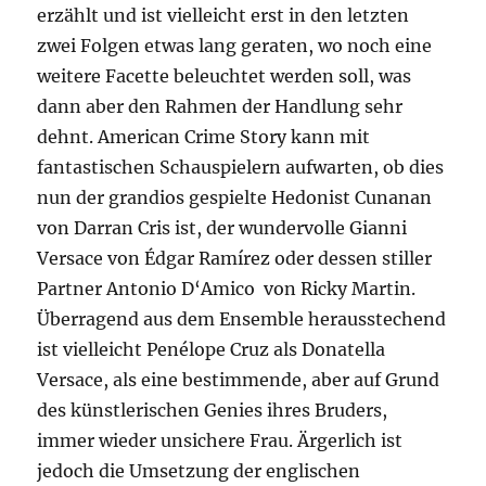
erzählt und ist vielleicht erst in den letzten
zwei Folgen etwas lang geraten, wo noch eine
weitere Facette beleuchtet werden soll, was
dann aber den Rahmen der Handlung sehr
dehnt. American Crime Story kann mit
fantastischen Schauspielern aufwarten, ob dies
nun der grandios gespielte Hedonist Cunanan
von Darran Cris ist, der wundervolle Gianni
Versace von Édgar Ramírez oder dessen stiller
Partner Antonio D‘Amico von Ricky Martin.
Überragend aus dem Ensemble herausstechend
ist vielleicht Penélope Cruz als Donatella
Versace, als eine bestimmende, aber auf Grund
des künstlerischen Genies ihres Bruders,
immer wieder unsichere Frau. Ärgerlich ist
jedoch die Umsetzung der englischen