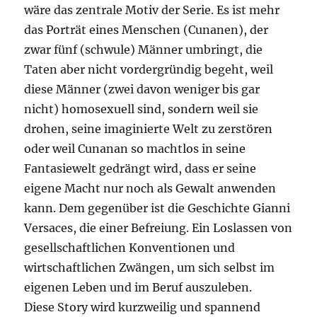
wäre das zentrale Motiv der Serie. Es ist mehr
das Porträt eines Menschen (Cunanen), der
zwar fünf (schwule) Männer umbringt, die
Taten aber nicht vordergründig begeht, weil
diese Männer (zwei davon weniger bis gar
nicht) homosexuell sind, sondern weil sie
drohen, seine imaginierte Welt zu zerstören
oder weil Cunanan so machtlos in seine
Fantasiewelt gedrängt wird, dass er seine
eigene Macht nur noch als Gewalt anwenden
kann. Dem gegenüber ist die Geschichte Gianni
Versaces, die einer Befreiung. Ein Loslassen von
gesellschaftlichen Konventionen und
wirtschaftlichen Zwängen, um sich selbst im
eigenen Leben und im Beruf auszuleben.
Diese Story wird kurzweilig und spannend