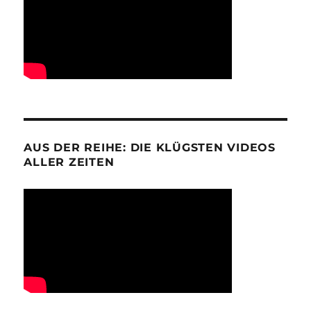
AUS DER REIHE: DIE KLÜGSTEN VIDEOS
ALLER ZEITEN