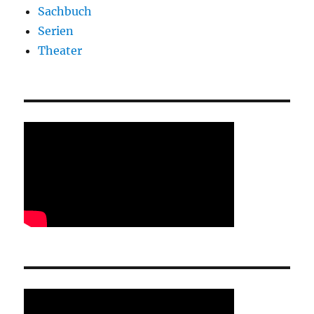
Sachbuch
Serien
Theater