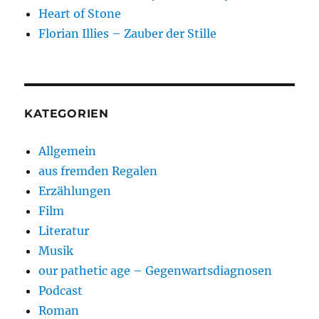
Heart of Stone
Florian Illies – Zauber der Stille
KATEGORIEN
Allgemein
aus fremden Regalen
Erzählungen
Film
Literatur
Musik
our pathetic age – Gegenwartsdiagnosen
Podcast
Roman