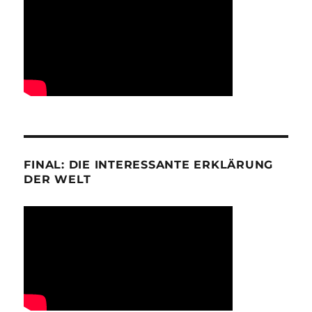
FINAL: DIE INTERESSANTE ERKLÄRUNG
DER WELT