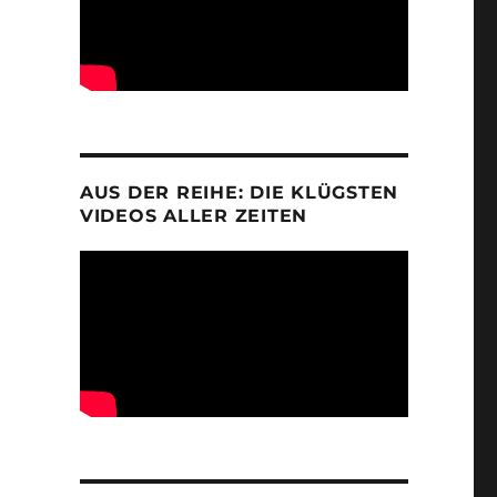
AUS DER REIHE: DIE KLÜGSTEN
VIDEOS ALLER ZEITEN