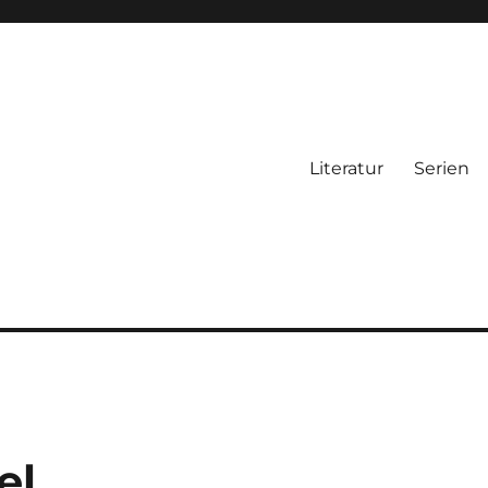
Literatur
Serien
el