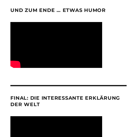
UND ZUM ENDE … ETWAS HUMOR
FINAL: DIE INTERESSANTE ERKLÄRUNG
DER WELT