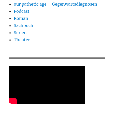
our pathetic age – Gegenwartsdiagnosen
Podcast
Roman
Sachbuch
Serien
Theater