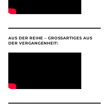
AUS DER REIHE – GROSSARTIGES AUS D
ER VERGANGENHEIT: