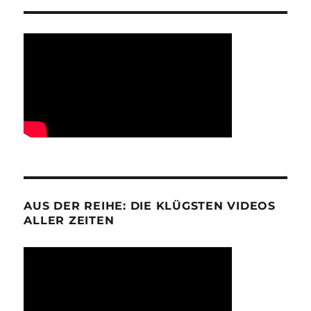
AUS DER REIHE: DIE KLÜGSTEN VIDEOS
ALLER ZEITEN