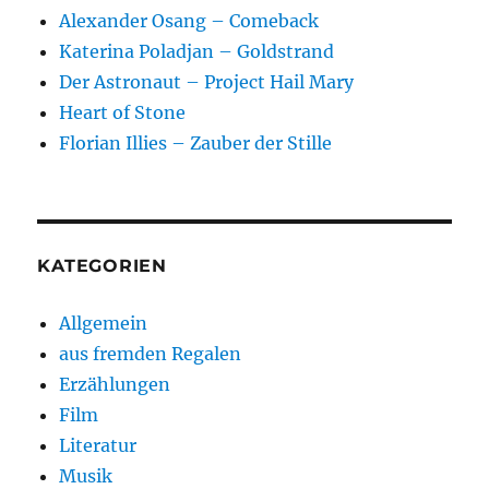
Alexander Osang – Comeback
Katerina Poladjan – Goldstrand
Der Astronaut – Project Hail Mary
Heart of Stone
Florian Illies – Zauber der Stille
KATEGORIEN
Allgemein
aus fremden Regalen
Erzählungen
Film
Literatur
Musik