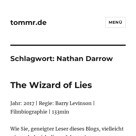
tommr.de
MENÜ
Schlagwort:
Nathan Darrow
The Wizard of Lies
Jahr: 2017 | Regie: Barry Levinson |
Filmbiographie | 133min
Wie Sie, geneigter Leser dieses Blogs, vielleicht