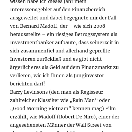
wissen habe ich dieses Jahr mein
Interessensgebiet auf den Finanzbereich
ausgeweitet und dabei begegnete mir der Fall
von Bernard Madoff, der – wie sich 2008
herausstellte – ein riesiges Betrugssystem als
Investmentbanker aufbaute, dass seinerzeit in
sich zusammenfiel und allerhand geprellte
Investoren zurückließ und es gibt nicht
ärgerlicheres als Geld auf dem Finanzmarkt zu
verlieren, wie ich ihnen als Junginvestor
berichten darf!
Barry Levinsons (den man als Regisseur
zahlreicher Klassiker wie „Rain Man“ oder
„Good Morning Vietnam“ kennen mag) Film
erzählt, wie Madoff (Robert De Niro), einer der
angesehensten Männer der Wall Street von