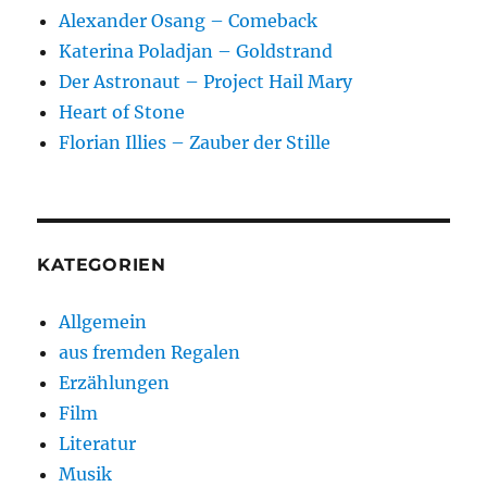
Alexander Osang – Comeback
Katerina Poladjan – Goldstrand
Der Astronaut – Project Hail Mary
Heart of Stone
Florian Illies – Zauber der Stille
KATEGORIEN
Allgemein
aus fremden Regalen
Erzählungen
Film
Literatur
Musik