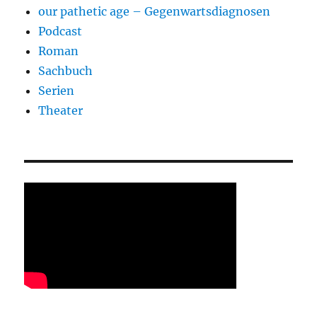
our pathetic age – Gegenwartsdiagnosen
Podcast
Roman
Sachbuch
Serien
Theater