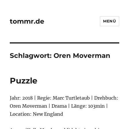
tommr.de
MENÜ
Schlagwort:
Oren Moverman
Puzzle
Jahr: 2018 | Regie: Marc Turtletaub | Drehbuch:
Oren Moverman | Drama | Länge: 103min |
Location: New England