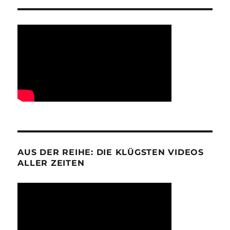
AUS DER REIHE: DIE KLÜGSTEN VIDEOS
ALLER ZEITEN