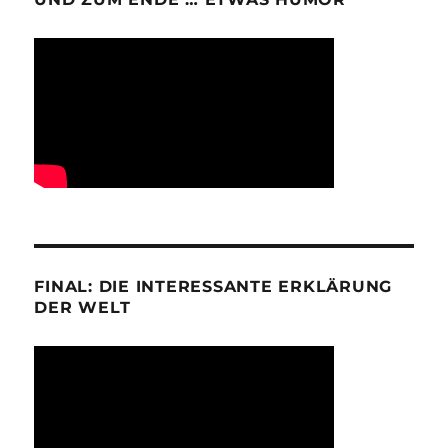
FINAL: DIE INTERESSANTE ERKLÄRUNG
DER WELT