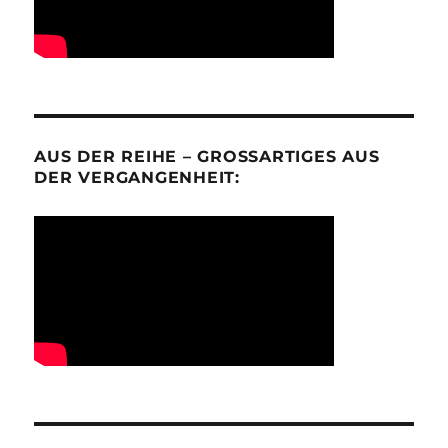
AUS DER REIHE – GROSSARTIGES AUS D
ER VERGANGENHEIT: