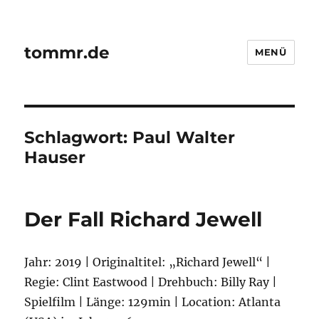
tommr.de
MENÜ
Schlagwort:
Paul Walter
Hauser
Der Fall Richard Jewell
Jahr: 2019 | Originaltitel: „Richard Jewell“ |
Regie: Clint Eastwood | Drehbuch: Billy Ray |
Spielfilm | Länge: 129min | Location: Atlanta