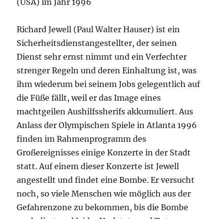
(USA) im Jahr 1996
Richard Jewell (Paul Walter Hauser) ist ein
Sicherheitsdienstangestellter, der seinen
Dienst sehr ernst nimmt und ein Verfechter
strenger Regeln und deren Einhaltung ist, was
ihm wiederum bei seinem Jobs gelegentlich auf
die Füße fällt, weil er das Image eines
machtgeilen Aushilfssherifs akkumuliert. Aus
Anlass der Olympischen Spiele in Atlanta 1996
finden im Rahmenprogramm des
Großereignisses einige Konzerte in der Stadt
statt. Auf einem dieser Konzerte ist Jewell
angestellt und findet eine Bombe. Er versucht
noch, so viele Menschen wie möglich aus der
Gefahrenzone zu bekommen, bis die Bombe