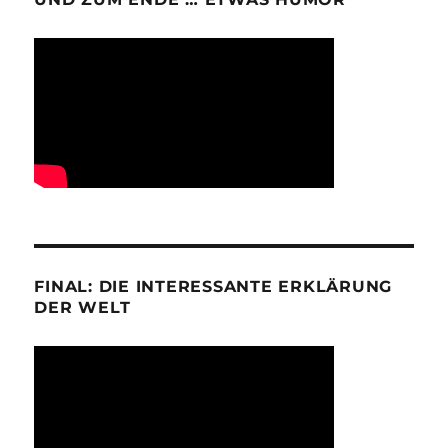
FINAL: DIE INTERESSANTE ERKLÄRUNG
DER WELT