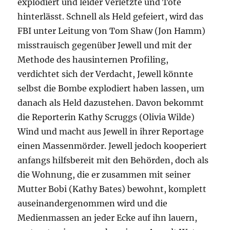
explodiert und leider Verletzte und Tote
hinterlässt. Schnell als Held gefeiert, wird das
FBI unter Leitung von Tom Shaw (Jon Hamm)
misstrauisch gegenüber Jewell und mit der
Methode des hausinternen Profiling,
verdichtet sich der Verdacht, Jewell könnte
selbst die Bombe explodiert haben lassen, um
danach als Held dazustehen. Davon bekommt
die Reporterin Kathy Scruggs (Olivia Wilde)
Wind und macht aus Jewell in ihrer Reportage
einen Massenmörder. Jewell jedoch kooperiert
anfangs hilfsbereit mit den Behörden, doch als
die Wohnung, die er zusammen mit seiner
Mutter Bobi (Kathy Bates) bewohnt, komplett
auseinandergenommen wird und die
Medienmassen an jeder Ecke auf ihn lauern,