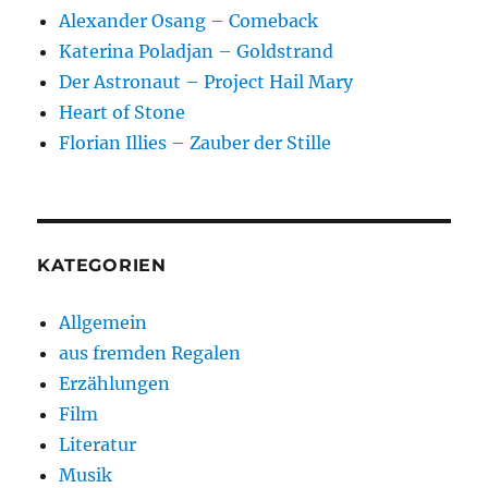
Alexander Osang – Comeback
Katerina Poladjan – Goldstrand
Der Astronaut – Project Hail Mary
Heart of Stone
Florian Illies – Zauber der Stille
KATEGORIEN
Allgemein
aus fremden Regalen
Erzählungen
Film
Literatur
Musik