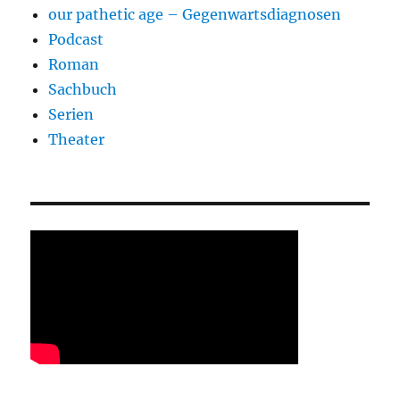
our pathetic age – Gegenwartsdiagnosen
Podcast
Roman
Sachbuch
Serien
Theater