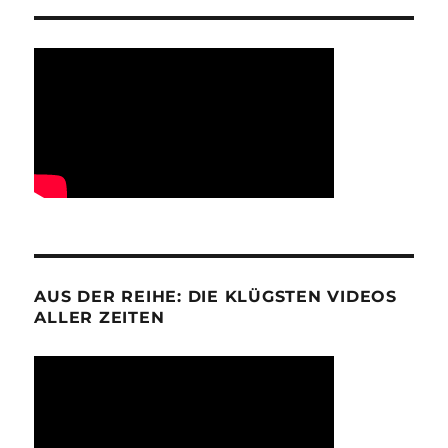
AUS DER REIHE: DIE KLÜGSTEN VIDEOS
ALLER ZEITEN