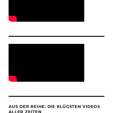
AUS DER REIHE: DIE KLÜGSTEN VIDEOS
ALLER ZEITEN