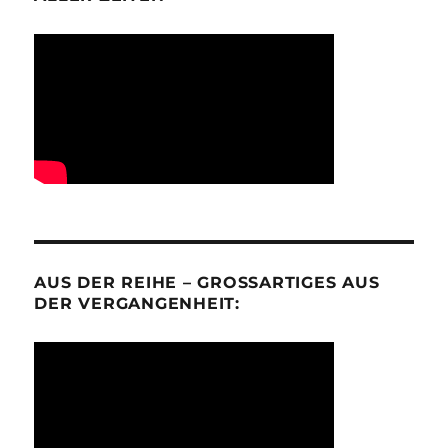
AUS DER REIHE – GROSSARTIGES AUS D
ER VERGANGENHEIT: