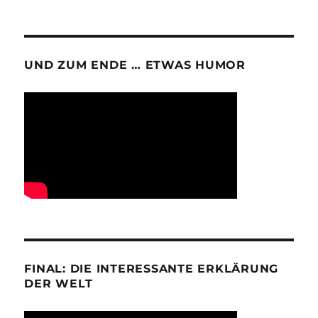
UND ZUM ENDE … ETWAS HUMOR
FINAL: DIE INTERESSANTE ERKLÄRUNG
DER WELT