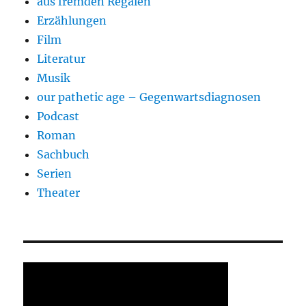
aus fremden Regalen
Erzählungen
Film
Literatur
Musik
our pathetic age – Gegenwartsdiagnosen
Podcast
Roman
Sachbuch
Serien
Theater