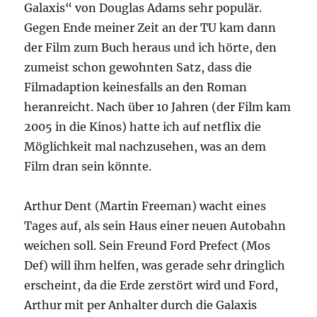
Galaxis“ von Douglas Adams sehr populär.
Gegen Ende meiner Zeit an der TU kam dann
der Film zum Buch heraus und ich hörte, den
zumeist schon gewohnten Satz, dass die
Filmadaption keinesfalls an den Roman
heranreicht. Nach über 10 Jahren (der Film kam
2005 in die Kinos) hatte ich auf netflix die
Möglichkeit mal nachzusehen, was an dem
Film dran sein könnte.
Arthur Dent (Martin Freeman) wacht eines
Tages auf, als sein Haus einer neuen Autobahn
weichen soll. Sein Freund Ford Prefect (Mos
Def) will ihm helfen, was gerade sehr dringlich
erscheint, da die Erde zerstört wird und Ford,
Arthur mit per Anhalter durch die Galaxis