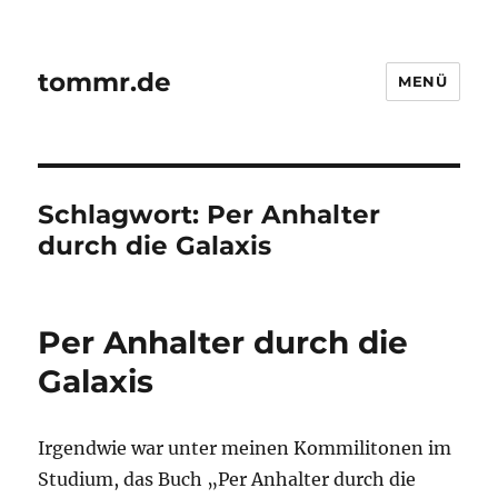
tommr.de
MENÜ
Schlagwort:
Per Anhalter
durch die Galaxis
Per Anhalter durch die
Galaxis
Irgendwie war unter meinen Kommilitonen im
Studium, das Buch „Per Anhalter durch die