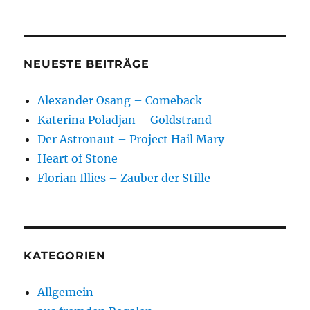
NEUESTE BEITRÄGE
Alexander Osang – Comeback
Katerina Poladjan – Goldstrand
Der Astronaut – Project Hail Mary
Heart of Stone
Florian Illies – Zauber der Stille
KATEGORIEN
Allgemein