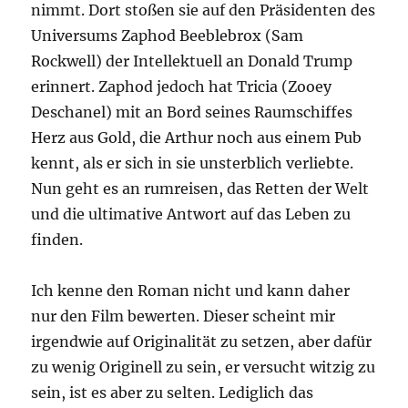
nimmt. Dort stoßen sie auf den Präsidenten des
Universums Zaphod Beeblebrox (Sam
Rockwell) der Intellektuell an Donald Trump
erinnert. Zaphod jedoch hat Tricia (Zooey
Deschanel) mit an Bord seines Raumschiffes
Herz aus Gold, die Arthur noch aus einem Pub
kennt, als er sich in sie unsterblich verliebte.
Nun geht es an rumreisen, das Retten der Welt
und die ultimative Antwort auf das Leben zu
finden.
Ich kenne den Roman nicht und kann daher
nur den Film bewerten. Dieser scheint mir
irgendwie auf Originalität zu setzen, aber dafür
zu wenig Originell zu sein, er versucht witzig zu
sein, ist es aber zu selten. Lediglich das