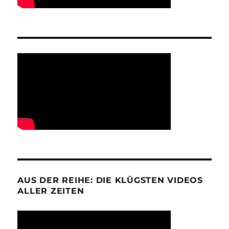
AUS DER REIHE: DIE KLÜGSTEN VIDEOS
ALLER ZEITEN