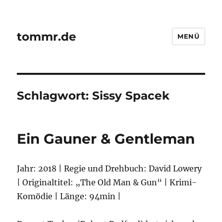
tommr.de
MENÜ
Schlagwort:
Sissy Spacek
Ein Gauner & Gentleman
Jahr: 2018 | Regie und Drehbuch: David Lowery
| Originaltitel: „The Old Man & Gun“ | Krimi-
Komödie | Länge: 94min |