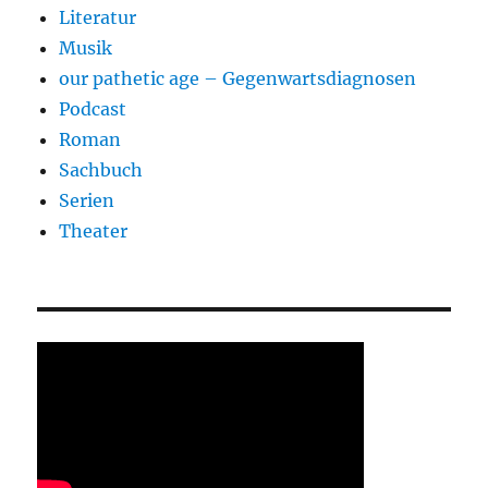
Literatur
Musik
our pathetic age – Gegenwartsdiagnosen
Podcast
Roman
Sachbuch
Serien
Theater