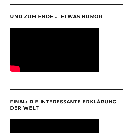
UND ZUM ENDE … ETWAS HUMOR
FINAL: DIE INTERESSANTE ERKLÄRUNG
DER WELT