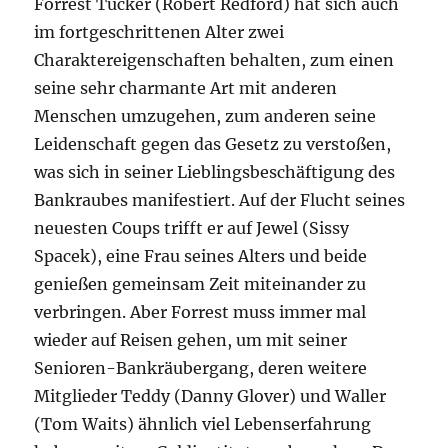
Forrest Tucker (Robert Redford) hat sich auch
im fortgeschrittenen Alter zwei
Charaktereigenschaften behalten, zum einen
seine sehr charmante Art mit anderen
Menschen umzugehen, zum anderen seine
Leidenschaft gegen das Gesetz zu verstoßen,
was sich in seiner Lieblingsbeschäftigung des
Bankraubes manifestiert. Auf der Flucht seines
neuesten Coups trifft er auf Jewel (Sissy
Spacek), eine Frau seines Alters und beide
genießen gemeinsam Zeit miteinander zu
verbringen. Aber Forrest muss immer mal
wieder auf Reisen gehen, um mit seiner
Senioren-Bankräubergang, deren weitere
Mitglieder Teddy (Danny Glover) und Waller
(Tom Waits) ähnlich viel Lebenserfahrung