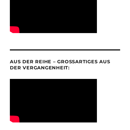
AUS DER REIHE – GROSSARTIGES AUS D
ER VERGANGENHEIT: