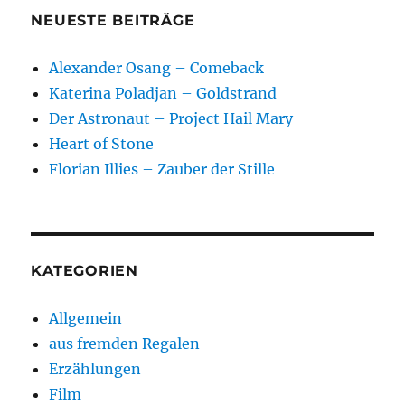
NEUESTE BEITRÄGE
Alexander Osang – Comeback
Katerina Poladjan – Goldstrand
Der Astronaut – Project Hail Mary
Heart of Stone
Florian Illies – Zauber der Stille
KATEGORIEN
Allgemein
aus fremden Regalen
Erzählungen
Film