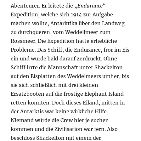
Abenteurer. Er leitete die „
Endurance
“
Expedition, welche sich 1914 zur Aufgabe
machen wollte, Antarktika über den Landweg
zu durchqueren, vom Weddellmeer zum
Rossmeer. Die Expedition hatte erhebliche
Probleme. Das Schiff, die Endurance, fror im Eis
ein und wurde bald darauf zerdrückt. Ohne
Schiff irrte die Mannschaft unter Shackelton
auf den Eisplatten des Weddelmeers umher, bis
sie sich schließlich mit drei kleinen
Ersatzbooten auf die frostige Elephant Island
retten konnten. Doch dieses Eiland, mitten in
der Antarktis war keine wirkliche Hilfe.
Niemand würde die Crew hier je suchen
kommen und die Zivilisation war fern. Also
beschloss Shackelton mit einem der