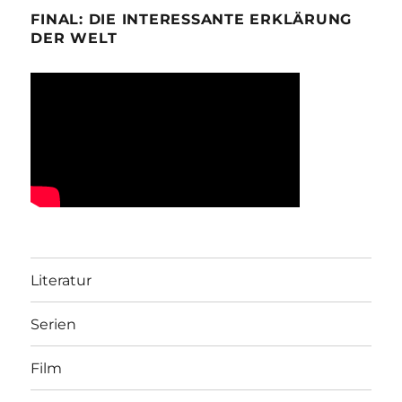
FINAL: DIE INTERESSANTE ERKLÄRUNG
DER WELT
Literatur
Serien
Film