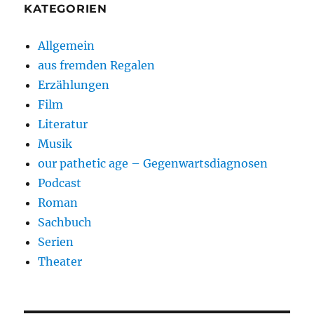
KATEGORIEN
Allgemein
aus fremden Regalen
Erzählungen
Film
Literatur
Musik
our pathetic age – Gegenwartsdiagnosen
Podcast
Roman
Sachbuch
Serien
Theater