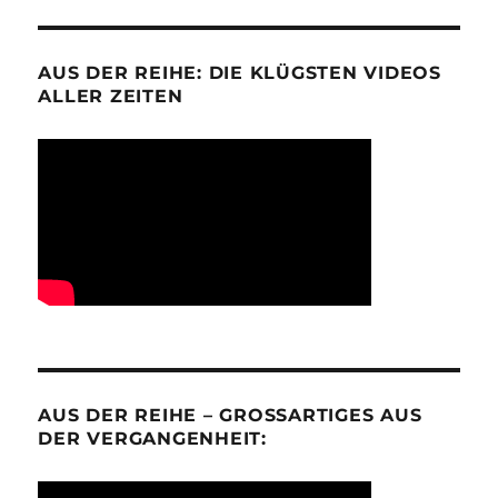
AUS DER REIHE: DIE KLÜGSTEN VIDEOS
ALLER ZEITEN
AUS DER REIHE – GROSSARTIGES AUS D
ER VERGANGENHEIT: