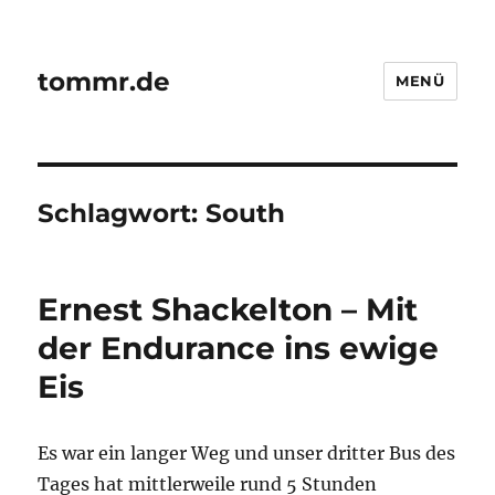
tommr.de
MENÜ
Schlagwort:
South
Ernest Shackelton – Mit
der Endurance ins ewige
Eis
Es war ein langer Weg und unser dritter Bus des
Tages hat mittlerweile rund 5 Stunden