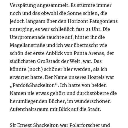
Verspätung angesammelt. Es stürmte immer
noch und das obwohl die Sonne schien, die
jedoch langsam über den Horizont Patagoniens
unterging, es war schließlich fast 21 Uhr. Die
Uferpromenade tauchte auf, hinter ihr die
Magellanstraße und ich war überrascht wie
schön der erste Anblick von Punta Arenas, der
südlichsten Großstadt der Welt, war. Das
könnte (noch) schöner hier werden, als ich
erwartet hatte. Der Name unseres Hostels war
„Pardo&Shackelton“. Ich hatte von beiden
Namen nie etwas gehört und durchstöberte die
herumliegenden Bücher, im wunderschönen
Aufenthaltsraum mit Blick auf die Stadt.
Sir Ernest Shackelton war Polarforscher und