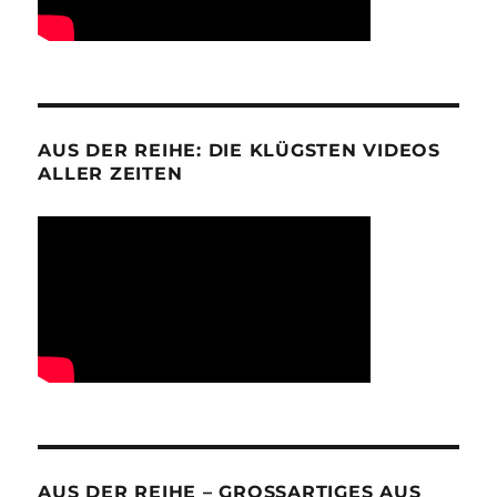
AUS DER REIHE: DIE KLÜGSTEN VIDEOS
ALLER ZEITEN
AUS DER REIHE – GROSSARTIGES AUS D