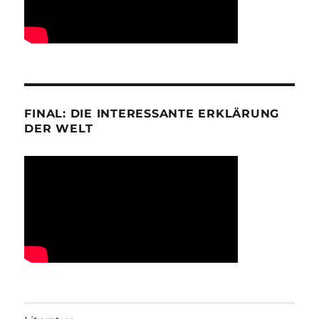
FINAL: DIE INTERESSANTE ERKLÄRUNG
DER WELT