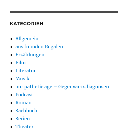
KATEGORIEN
Allgemein
aus fremden Regalen
Erzählungen
Film
Literatur
Musik
our pathetic age – Gegenwartsdiagnosen
Podcast
Roman
Sachbuch
Serien
Theater