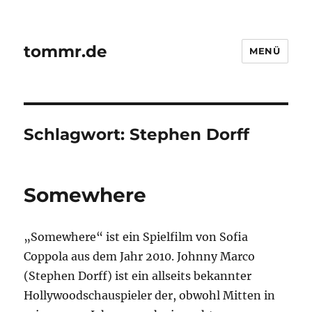
tommr.de
MENÜ
Schlagwort:
Stephen Dorff
Somewhere
„Somewhere“ ist ein Spielfilm von Sofia
Coppola aus dem Jahr 2010. Johnny Marco
(Stephen Dorff) ist ein allseits bekannter
Hollywoodschauspieler der, obwohl Mitten in