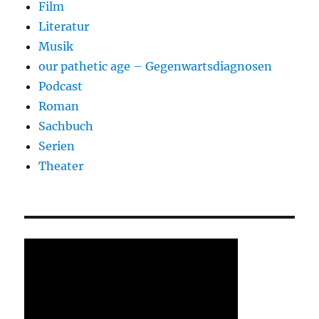
Film
Literatur
Musik
our pathetic age – Gegenwartsdiagnosen
Podcast
Roman
Sachbuch
Serien
Theater