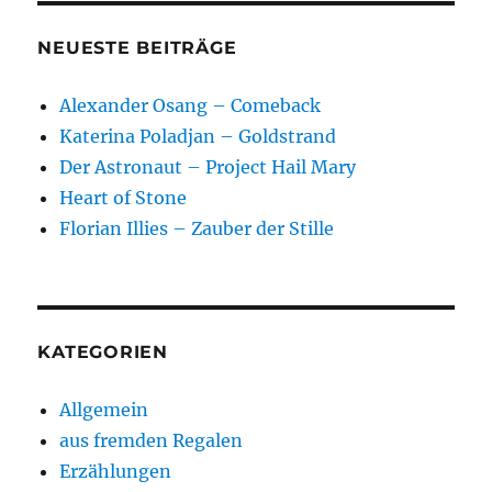
NEUESTE BEITRÄGE
Alexander Osang – Comeback
Katerina Poladjan – Goldstrand
Der Astronaut – Project Hail Mary
Heart of Stone
Florian Illies – Zauber der Stille
KATEGORIEN
Allgemein
aus fremden Regalen
Erzählungen