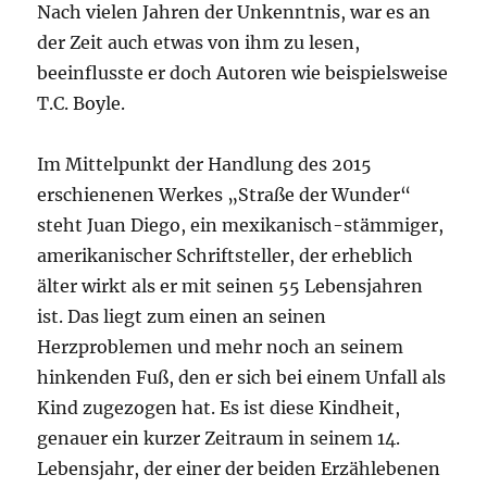
Nach vielen Jahren der Unkenntnis, war es an
der Zeit auch etwas von ihm zu lesen,
beeinflusste er doch Autoren wie beispielsweise
T.C. Boyle.
Im Mittelpunkt der Handlung des 2015
erschienenen Werkes „Straße der Wunder“
steht Juan Diego, ein mexikanisch-stämmiger,
amerikanischer Schriftsteller, der erheblich
älter wirkt als er mit seinen 55 Lebensjahren
ist. Das liegt zum einen an seinen
Herzproblemen und mehr noch an seinem
hinkenden Fuß, den er sich bei einem Unfall als
Kind zugezogen hat. Es ist diese Kindheit,
genauer ein kurzer Zeitraum in seinem 14.
Lebensjahr, der einer der beiden Erzählebenen