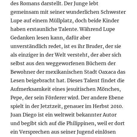
des Romans darstellt. Der Junge lebt
gemeinsam mit seiner wunderlichen Schwester
Lupe auf einem Müllplatz, doch beide Kinder
haben erstaunliche Talente. Während Lupe
Gedanken lesen kann, dafür aber
unverständlich redet, ist es ihr Bruder, der sie
als einziger in der Welt versteht, der aber sich
selbst aus den weggeworfenen Büchern der
Bewohner der mexikanischen Stadt Oaxaca das
Lesen beigebracht hat. Dieses Talent findet die
Aufmerksamkeit eines jesuitischen Mönches,
Pepe, der sein Förderer wird. Der andere Ebene
spielt in der Jetztzeit, genauer im Herbst 2010.
Juan Diego ist ein weltweit bekannter Autor
und begibt sich auf die Philippinen, weil er dort
ein Versprechen aus seiner Jugend einlösen