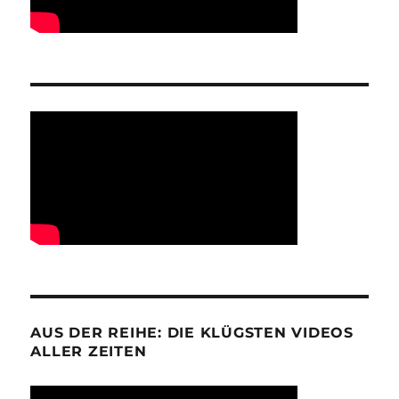
AUS DER REIHE: DIE KLÜGSTEN VIDEOS
ALLER ZEITEN