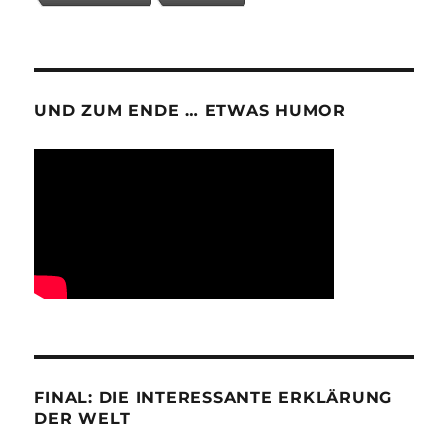
UND ZUM ENDE … ETWAS HUMOR
FINAL: DIE INTERESSANTE ERKLÄRUNG
DER WELT