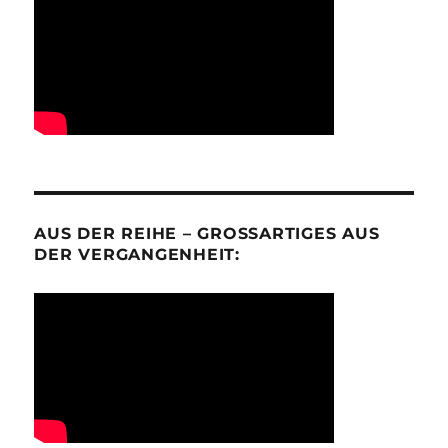
AUS DER REIHE – GROSSARTIGES AUS D
ER VERGANGENHEIT: