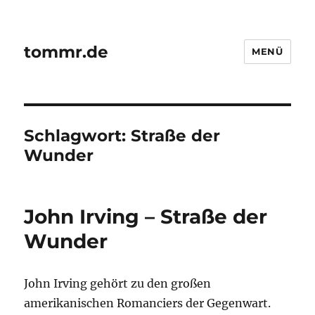
tommr.de
MENÜ
Schlagwort:
Straße der
Wunder
John Irving – Straße der
Wunder
John Irving gehört zu den großen
amerikanischen Romanciers der Gegenwart.