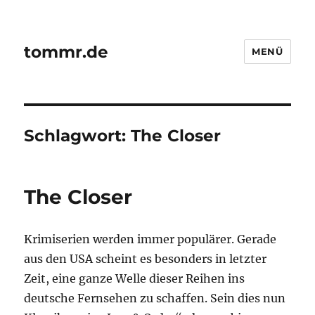
tommr.de
MENÜ
Schlagwort:
The Closer
The Closer
Krimiserien werden immer populärer. Gerade
aus den USA scheint es besonders in letzter
Zeit, eine ganze Welle dieser Reihen ins
deutsche Fernsehen zu schaffen. Sein dies nun