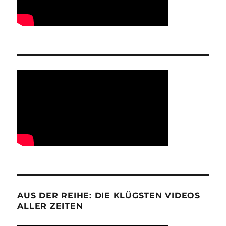
AUS DER REIHE: DIE KLÜGSTEN VIDEOS
ALLER ZEITEN