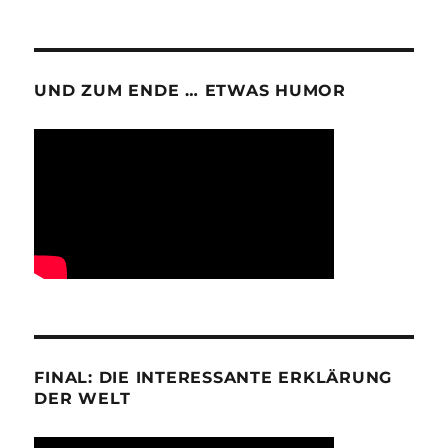
UND ZUM ENDE … ETWAS HUMOR
FINAL: DIE INTERESSANTE ERKLÄRUNG
DER WELT