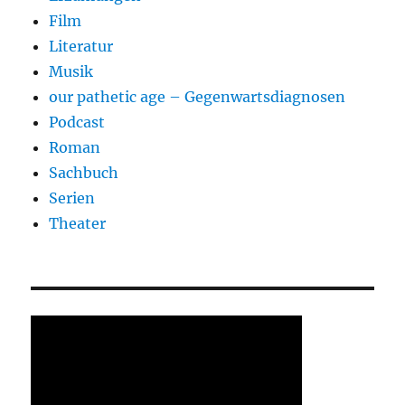
Film
Literatur
Musik
our pathetic age – Gegenwartsdiagnosen
Podcast
Roman
Sachbuch
Serien
Theater