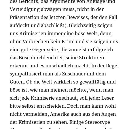
des Gerichts, das Argumente von Anklage und
Verteidigung abwägen muss, nicht in der
Präsentation des letzten Beweises, der den Fall
aufdeckt und abschließt). Gleichzeitig zeigen
uns Krimiserien immer eine böse Welt, denn
ohne Verbrechen kein Krimi und sie zeigen uns
eine gute Gegenseite, die zumeist erfolgreich
das Böse durchleuchtet, seine Strukturen
erkennt und es unschädlich macht. In der Regel
sympathisiert man als Zuschauer mit dem
Guten. Ob die Welt wirklich so gewalttätig und
böse ist, wie man meinen möchte, wenn man
sich jede Krimiserie anschaut, soll jeder Leser
bitte selbst entscheiden. Doch man kann wohl
nicht vermeiden, Amerika auch aus den Augen
der Krimiserien zu sehen. Einige Stereotype