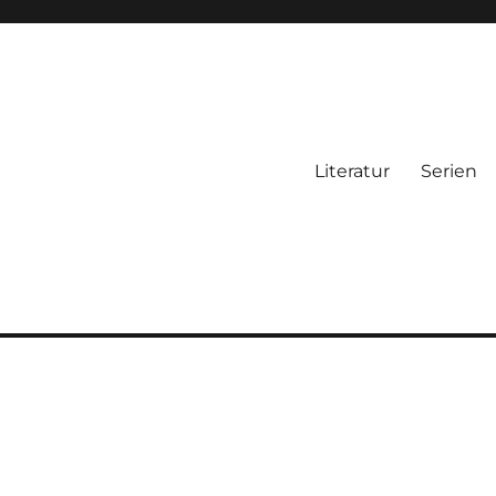
Literatur
Serien