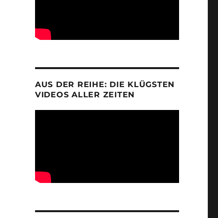
AUS DER REIHE: DIE KLÜGSTEN
VIDEOS ALLER ZEITEN