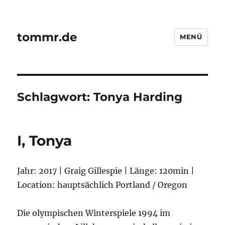
tommr.de
MENÜ
Schlagwort:
Tonya Harding
I, Tonya
Jahr: 2017 | Graig Gillespie | Länge: 120min |
Location: hauptsächlich Portland / Oregon
Die olympischen Winterspiele 1994 im