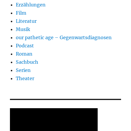
Erzählungen
Film
Literatur
Musik
our pathetic age – Gegenwartsdiagnosen
Podcast
Roman
Sachbuch
Serien
Theater