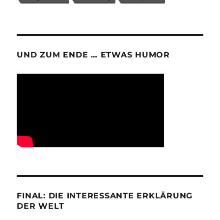
UND ZUM ENDE … ETWAS HUMOR
FINAL: DIE INTERESSANTE ERKLÄRUNG
DER WELT