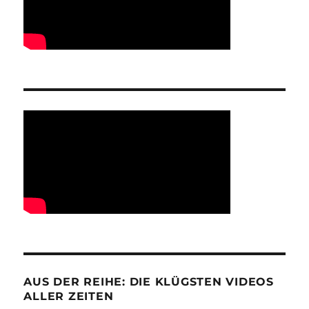
AUS DER REIHE: DIE KLÜGSTEN VIDEOS
ALLER ZEITEN