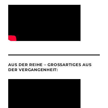
AUS DER REIHE – GROSSARTIGES AUS D
ER VERGANGENHEIT: