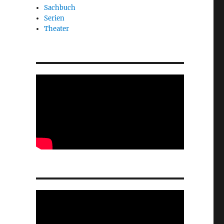
Sachbuch
Serien
Theater