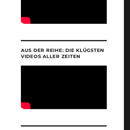
AUS DER REIHE: DIE KLÜGSTEN
VIDEOS ALLER ZEITEN