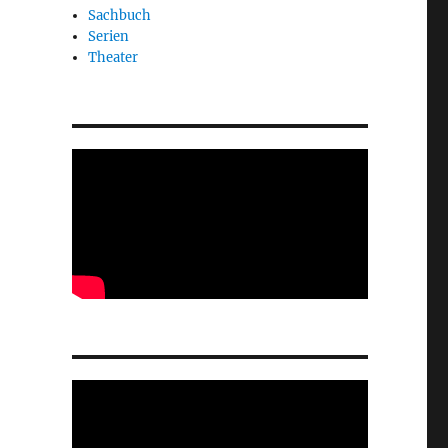
Sachbuch
Serien
Theater