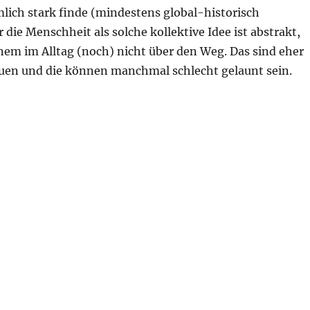
lich stark finde (mindestens global-historisch
r die Menschheit als solche kollektive Idee ist abstrakt,
inem im Alltag (noch) nicht über den Weg. Das sind eher
duen und die können manchmal schlecht gelaunt sein.