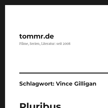
tommr.de
Filme, Serien, Literatur: seit 2008
Schlagwort:
Vince Gilligan
Pluribus