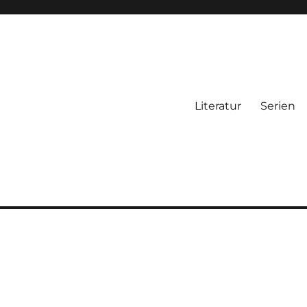
Literatur
Serien