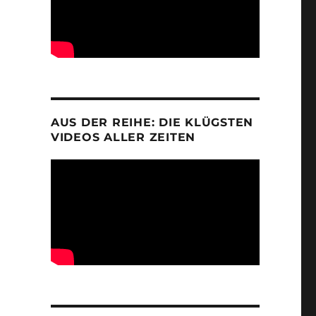
AUS DER REIHE: DIE KLÜGSTEN
VIDEOS ALLER ZEITEN