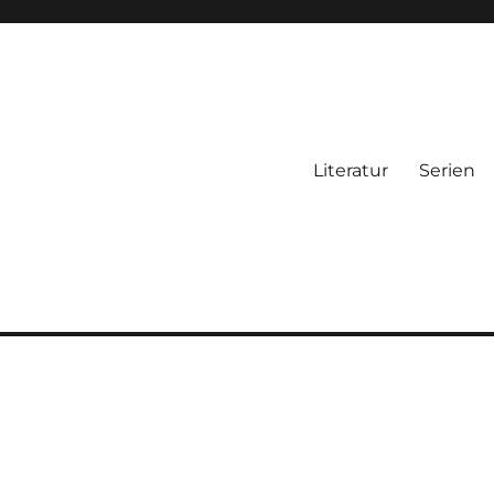
Literatur
Serien