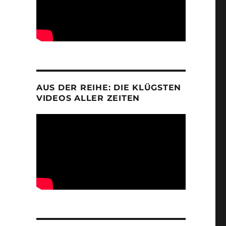
AUS DER REIHE: DIE KLÜGSTEN
VIDEOS ALLER ZEITEN