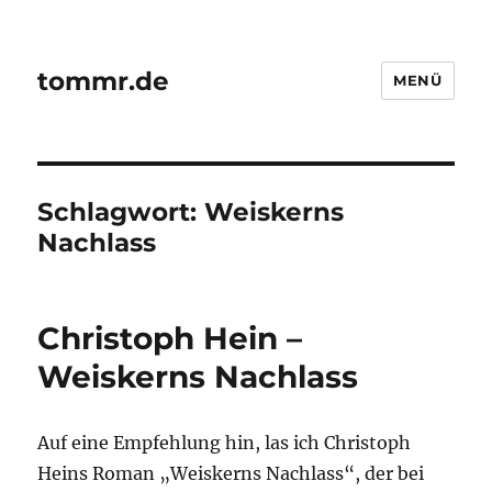
tommr.de
MENÜ
Schlagwort:
Weiskerns
Nachlass
Christoph Hein –
Weiskerns Nachlass
Auf eine Empfehlung hin, las ich Christoph
Heins Roman „Weiskerns Nachlass“, der bei