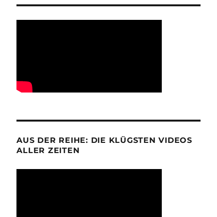
AUS DER REIHE: DIE KLÜGSTEN VIDEOS
ALLER ZEITEN