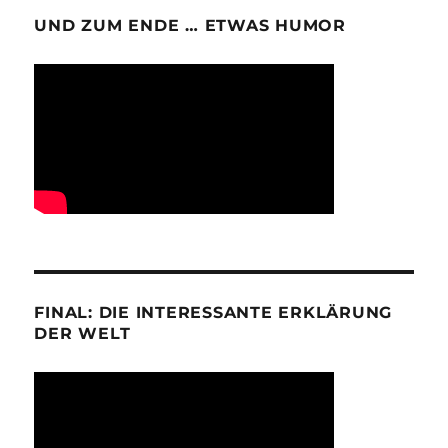
UND ZUM ENDE … ETWAS HUMOR
FINAL: DIE INTERESSANTE ERKLÄRUNG
DER WELT