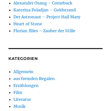
Alexander Osang – Comeback
Katerina Poladjan – Goldstrand
Der Astronaut – Project Hail Mary
Heart of Stone
Florian Illies – Zauber der Stille
KATEGORIEN
Allgemein
aus fremden Regalen
Erzählungen
Film
Literatur
Musik