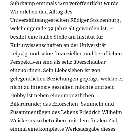
Suhrkamp erstmals 2011 veröffentlicht wurde.
Wir erleben den Alltag des
Universitätsangestellten Rüdiger Stolzenburg,
welcher gerade 59 Jahre alt geworden ist. Er
besitzt eine halbe Stelle am Institut für
Kulturwissenschaften an der Universität
Leipzig und seine finanziellen und beruflichen
Perspektiven sind als sehr überschaubar
einzuordnen. Sein Liebesleben ist von
gelegentlichen Beziehungen geprägt, welche er
nicht zu intensiv gestalten möchte und sein
Hobby ist neben einer monatlichen
Billardrunde; das Erforschen, Sammeln und
Zusammenfügen des Lebens Friedrich Wilhelm
Weiskerns zu betreiben, mit dem finalen Ziel,
einmal eine komplette Werksausgabe dieses