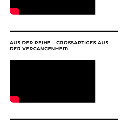
AUS DER REIHE – GROSSARTIGES AUS D
ER VERGANGENHEIT: