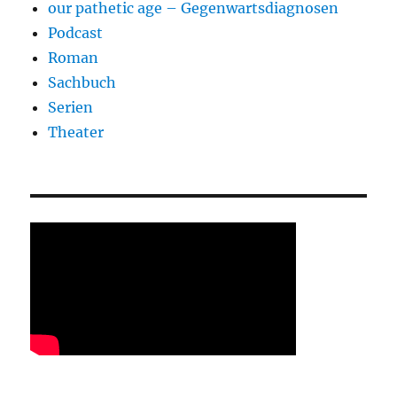
our pathetic age – Gegenwartsdiagnosen
Podcast
Roman
Sachbuch
Serien
Theater