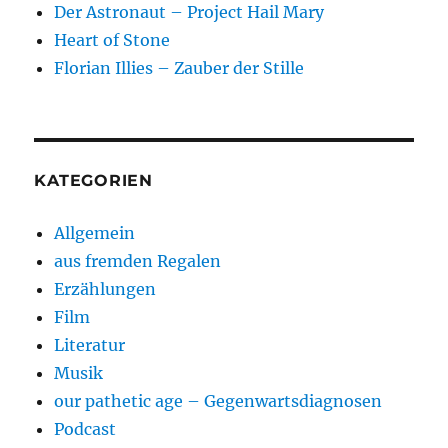
Der Astronaut – Project Hail Mary
Heart of Stone
Florian Illies – Zauber der Stille
KATEGORIEN
Allgemein
aus fremden Regalen
Erzählungen
Film
Literatur
Musik
our pathetic age – Gegenwartsdiagnosen
Podcast