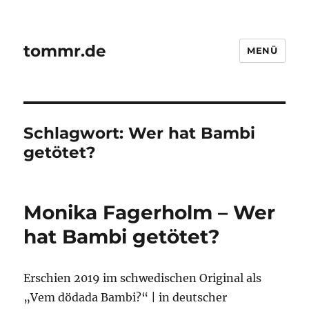
tommr.de
MENÜ
Schlagwort:
Wer hat Bambi
getötet?
Monika Fagerholm – Wer
hat Bambi getötet?
Erschien 2019 im schwedischen Original als
„Vem dödada Bambi?“ | in deutscher