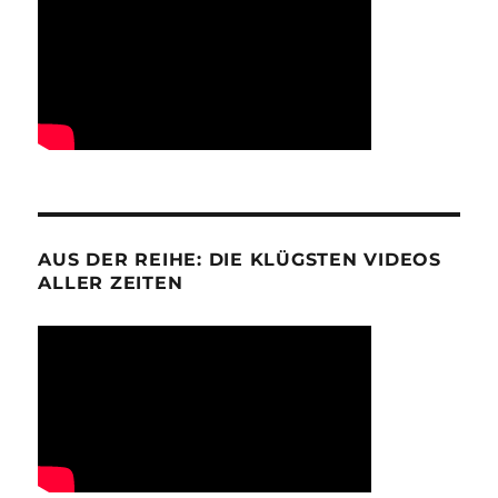
AUS DER REIHE: DIE KLÜGSTEN VIDEOS
ALLER ZEITEN