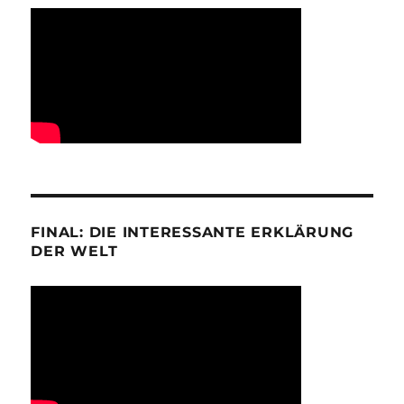
FINAL: DIE INTERESSANTE ERKLÄRUNG
DER WELT