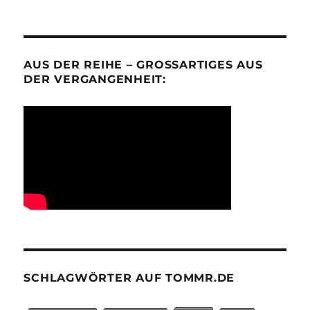
AUS DER REIHE – GROSSARTIGES AUS D
ER VERGANGENHEIT:
SCHLAGWÖRTER AUF TOMMR.DE