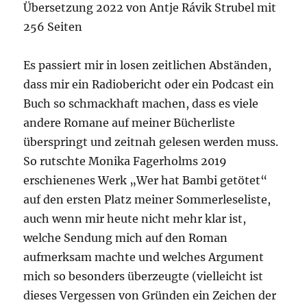
Übersetzung 2022 von Antje Rávik Strubel mit
256 Seiten
Es passiert mir in losen zeitlichen Abständen,
dass mir ein Radiobericht oder ein Podcast ein
Buch so schmackhaft machen, dass es viele
andere Romane auf meiner Bücherliste
überspringt und zeitnah gelesen werden muss.
So rutschte Monika Fagerholms 2019
erschienenes Werk „Wer hat Bambi getötet“
auf den ersten Platz meiner Sommerleseliste,
auch wenn mir heute nicht mehr klar ist,
welche Sendung mich auf den Roman
aufmerksam machte und welches Argument
mich so besonders überzeugte (vielleicht ist
dieses Vergessen von Gründen ein Zeichen der