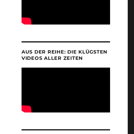
AUS DER REIHE: DIE KLÜGSTEN
VIDEOS ALLER ZEITEN