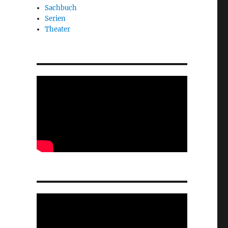
Sachbuch
Serien
Theater