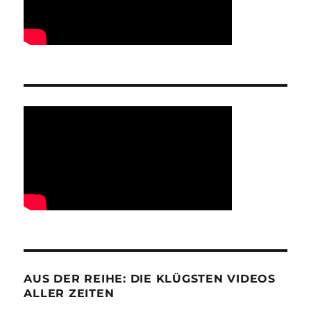
AUS DER REIHE: DIE KLÜGSTEN VIDEOS
ALLER ZEITEN