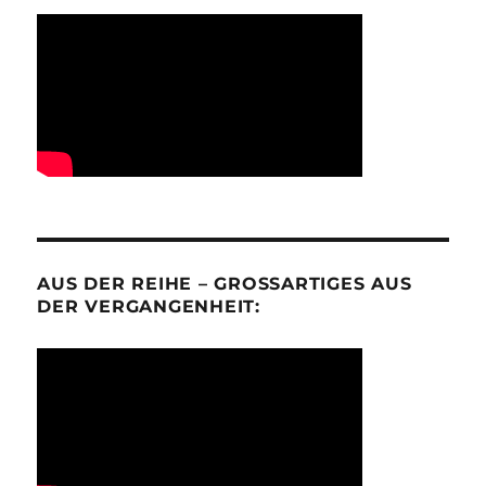
AUS DER REIHE – GROSSARTIGES AUS D
ER VERGANGENHEIT: