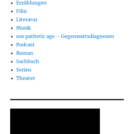
Erzählungen
Film
Literatur
Musik
our pathetic age – Gegenwartsdiagnosen
Podcast
Roman
Sachbuch
Serien
Theater