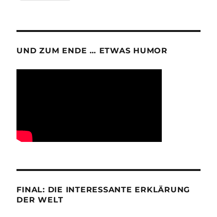
UND ZUM ENDE … ETWAS HUMOR
FINAL: DIE INTERESSANTE ERKLÄRUNG
DER WELT