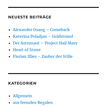
NEUESTE BEITRÄGE
Alexander Osang – Comeback
Katerina Poladjan – Goldstrand
Der Astronaut – Project Hail Mary
Heart of Stone
Florian Illies – Zauber der Stille
KATEGORIEN
Allgemein
aus fremden Regalen