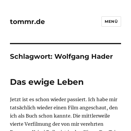
tommr.de
MENÜ
Schlagwort:
Wolfgang Hader
Das ewige Leben
Jetzt ist es schon wieder passiert. Ich habe mir
tatsächlich wieder einen Film angeschaut, den
ich als Buch schon kannte. Die mittlerweile
vierte Verfilmung der von mir verehrten