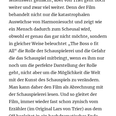
sehenswert gemacht, aber von Trier geht noch
weiter und zwar viel weiter. Denn der Film
behandelt nicht nur die katastrophalen
Auswüchse von Harmoniesucht und zeigt wie
ein Mensch dadurch zum Scheusal wird,
obwohl er genau das gar nicht möchte, sondern
in gleicher Weise beleuchtet „The Boss o fit
All“ die Rolle der Schauspielerei und die Gefahr
die das Schauspiel mitbringt, wenn es ihm nur
noch um die perfekte Darstellung der Rolle
geht, nicht aber um die Möglichkeit die Welt
mit der Kunst des Schauspiels zu verändern.
Man kann daher den Film als Abrechnung mit
der Schauspielerei lesen. Und so gleitet der
Film, immer wieder fast schon zynisch vom
Erzähler (im Original Lars von Trier) aus dem