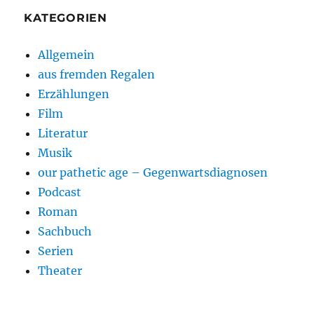
KATEGORIEN
Allgemein
aus fremden Regalen
Erzählungen
Film
Literatur
Musik
our pathetic age – Gegenwartsdiagnosen
Podcast
Roman
Sachbuch
Serien
Theater