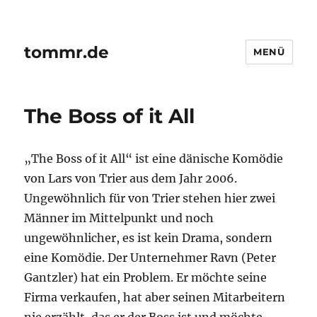
tommr.de
MENÜ
The Boss of it All
„The Boss of it All“ ist eine dänische Komödie
von Lars von Trier aus dem Jahr 2006.
Ungewöhnlich für von Trier stehen hier zwei
Männer im Mittelpunkt und noch
ungewöhnlicher, es ist kein Drama, sondern
eine Komödie. Der Unternehmer Ravn (Peter
Gantzler) hat ein Problem. Er möchte seine
Firma verkaufen, hat aber seinen Mitarbeitern