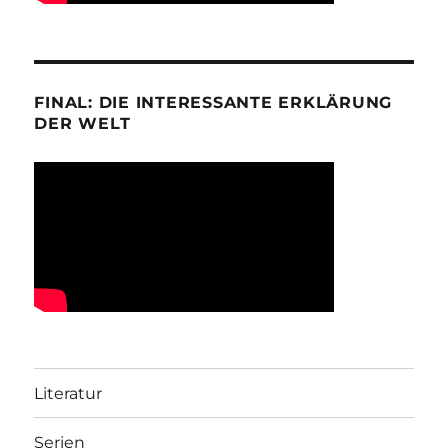
FINAL: DIE INTERESSANTE ERKLÄRUNG
DER WELT
Literatur
Serien