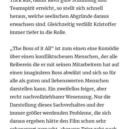
Trick aus, damit Ravn gute Stimmung und
Teamspirit erreicht, so stellt sich schnell
heraus, welche seelischen Abgründe daraus
erwachsen sind. Gleichzeitig verfällt Kristoffer
immer tiefer in die Rolle.
„The Boss of it All“ ist zum einen eine Komödie
über einen konfliktscheuen Menschen, der alle
Reiberein die er mit seinen Mitarbeitern hat auf
einen imaginären Boss abwälzt und sich so für
alle als guten und liebenswerten Menschen
darstellen kann. Ein zweifellos feiger, aber
recht nachvollziehbarer Wesenszug. Nur die
Darstellung dieses Sachverhaltes und der
immer größer werdenden Probleme, die sich
daraus ergeben hätte den Film schon sehr