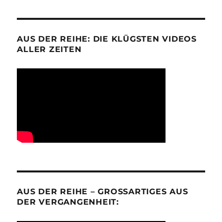
AUS DER REIHE: DIE KLÜGSTEN VIDEOS
ALLER ZEITEN
AUS DER REIHE – GROSSARTIGES AUS D
ER VERGANGENHEIT: