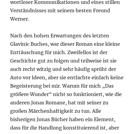
wortloser Kommunikationen und eines stillen
Verständnisses mit seinem besten Freund
Werner.
Nach den hohen Erwartungen des letzten
Glavinic Buches, war dieser Roman eine kleine
Enttäuschung für mich. Zweifellos ist der
Geschichte gut zu folgen und teilweise ist sie
auch recht witzig und sehr häufig sprüht der
Auto vor Ideen, aber sie entfachte einfach keine
Begeisterung bei mir. Warum für mich „Das
größere Wunder“ nicht so funktioniert, wie die
anderen Jonas Romane, hat mit seiner zu
großen Märchenhaftigkeit zu tun. Alle
bisherigen Jonas Bücher haben ein Element,
dass für die Handlung konstituierend ist, aber