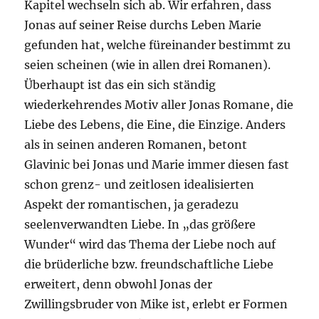
Kapitel wechseln sich ab. Wir erfahren, dass
Jonas auf seiner Reise durchs Leben Marie
gefunden hat, welche füreinander bestimmt zu
seien scheinen (wie in allen drei Romanen).
Überhaupt ist das ein sich ständig
wiederkehrendes Motiv aller Jonas Romane, die
Liebe des Lebens, die Eine, die Einzige. Anders
als in seinen anderen Romanen, betont
Glavinic bei Jonas und Marie immer diesen fast
schon grenz- und zeitlosen idealisierten
Aspekt der romantischen, ja geradezu
seelenverwandten Liebe. In „das größere
Wunder“ wird das Thema der Liebe noch auf
die brüderliche bzw. freundschaftliche Liebe
erweitert, denn obwohl Jonas der
Zwillingsbruder von Mike ist, erlebt er Formen