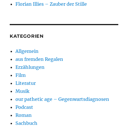
Florian Illies – Zauber der Stille
KATEGORIEN
Allgemein
aus fremden Regalen
Erzählungen
Film
Literatur
Musik
our pathetic age – Gegenwartsdiagnosen
Podcast
Roman
Sachbuch