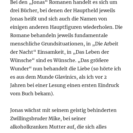
Bei den „Jonas“ Romanen handelt es sich um
drei Bücher, bei denen der Hauptheld jeweils
Jonas heißt und sich auch die Namen von
einigen anderen Hauptfiguren wiederholen. Die
Romane behandeln jeweils fundamentale
menschliche Grundsituationen, in „Die Arbeit
der Nacht“ Einsamkeit, in „Das Leben der
Wünsche“ sind es Wünsche. „Das größere
Wunder“ nun behandelt die Liebe (so hörte ich
es aus dem Munde Glavinics, als ich vor 2
Jahren bei einer Lesung einen ersten Eindruck
vom Buch bekam).
Jonas wächst mit seinem geistig behinderten
Zwillingsbruder Mike, bei seiner
alkoholkranken Mutter auf, die sich alles