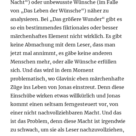
Nacht“) oder unbewusste Wünsche (im Falle
von „Das Leben der Wünsche“) näher zu
analysieren. Bei „Das größere Wunder“ gibt es
so ein bestimmendes fiktionales oder besser
märchenhaftes Element nicht wirklich. Es gibt
keine Abmachung mit dem Leser, dass man
jetzt mal annimmt, es gäbe keine anderen
Menschen mehr, oder alle Wünsche erfüllen
sich. Und das wird in dem Moment
problematisch, wo Glavinic eben märchenhafte
Züge ins Leben von Jonas einstreut. Denn diese
Einschübe wirken etwas willkürlich und Jonas
kommt einen seltsam ferngesteuert vor, von
einer nicht nachvollziehbaren Macht. Und das
ist das Problem, denn diese Macht ist irgendwie
zu schwach, um sie als Leser nachzuvollziehen,