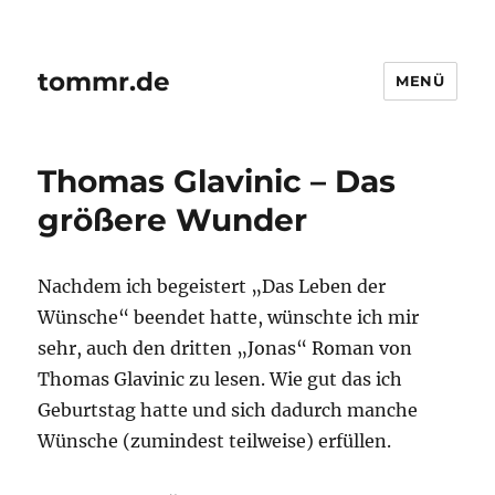
tommr.de
MENÜ
Thomas Glavinic – Das
größere Wunder
Nachdem ich begeistert „Das Leben der
Wünsche“ beendet hatte, wünschte ich mir
sehr, auch den dritten „Jonas“ Roman von
Thomas Glavinic zu lesen. Wie gut das ich
Geburtstag hatte und sich dadurch manche
Wünsche (zumindest teilweise) erfüllen.