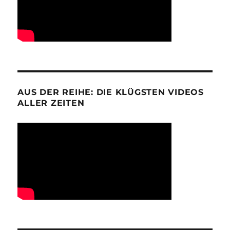
AUS DER REIHE: DIE KLÜGSTEN VIDEOS
ALLER ZEITEN