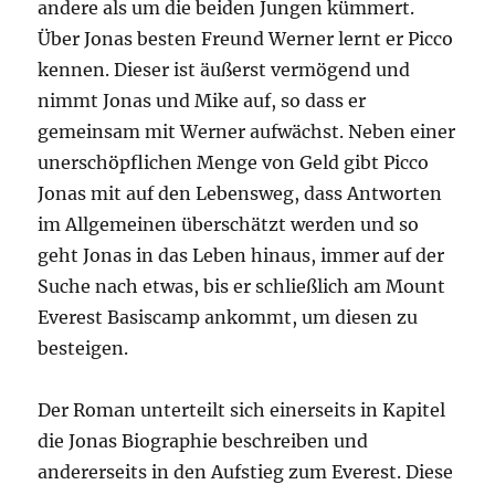
andere als um die beiden Jungen kümmert.
Über Jonas besten Freund Werner lernt er Picco
kennen. Dieser ist äußerst vermögend und
nimmt Jonas und Mike auf, so dass er
gemeinsam mit Werner aufwächst. Neben einer
unerschöpflichen Menge von Geld gibt Picco
Jonas mit auf den Lebensweg, dass Antworten
im Allgemeinen überschätzt werden und so
geht Jonas in das Leben hinaus, immer auf der
Suche nach etwas, bis er schließlich am Mount
Everest Basiscamp ankommt, um diesen zu
besteigen.
Der Roman unterteilt sich einerseits in Kapitel
die Jonas Biographie beschreiben und
andererseits in den Aufstieg zum Everest. Diese