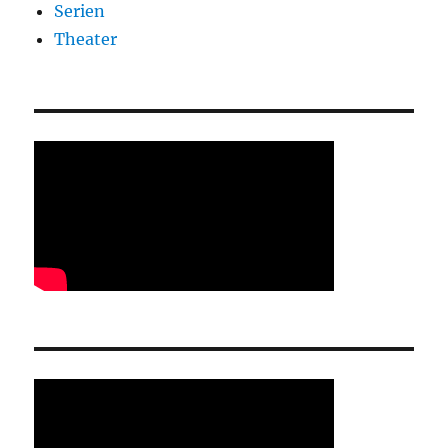
Serien
Theater