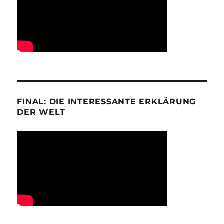
FINAL: DIE INTERESSANTE ERKLÄRUNG
DER WELT