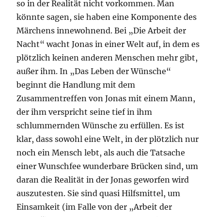
so in der Realität nicht vorkommen. Man
könnte sagen, sie haben eine Komponente des
Märchens innewohnend. Bei „Die Arbeit der
Nacht“ wacht Jonas in einer Welt auf, in dem es
plötzlich keinen anderen Menschen mehr gibt,
außer ihm. In „Das Leben der Wünsche“
beginnt die Handlung mit dem
Zusammentreffen von Jonas mit einem Mann,
der ihm verspricht seine tief in ihm
schlummernden Wünsche zu erfüllen. Es ist
klar, dass sowohl eine Welt, in der plötzlich nur
noch ein Mensch lebt, als auch die Tatsache
einer Wunschfee wunderbare Brücken sind, um
daran die Realität in der Jonas geworfen wird
auszutesten. Sie sind quasi Hilfsmittel, um
Einsamkeit (im Falle von der „Arbeit der