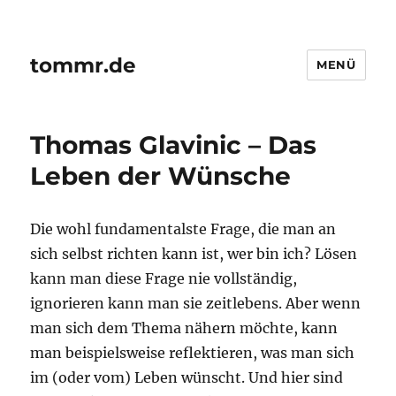
tommr.de
MENÜ
Thomas Glavinic – Das
Leben der Wünsche
Die wohl fundamentalste Frage, die man an
sich selbst richten kann ist, wer bin ich? Lösen
kann man diese Frage nie vollständig,
ignorieren kann man sie zeitlebens. Aber wenn
man sich dem Thema nähern möchte, kann
man beispielsweise reflektieren, was man sich
im (oder vom) Leben wünscht. Und hier sind