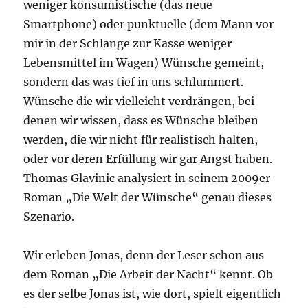
weniger konsumistische (das neue
Smartphone) oder punktuelle (dem Mann vor
mir in der Schlange zur Kasse weniger
Lebensmittel im Wagen) Wünsche gemeint,
sondern das was tief in uns schlummert.
Wünsche die wir vielleicht verdrängen, bei
denen wir wissen, dass es Wünsche bleiben
werden, die wir nicht für realistisch halten,
oder vor deren Erfüllung wir gar Angst haben.
Thomas Glavinic analysiert in seinem 2009er
Roman „Die Welt der Wünsche“ genau dieses
Szenario.
Wir erleben Jonas, denn der Leser schon aus
dem Roman „Die Arbeit der Nacht“ kennt. Ob
es der selbe Jonas ist, wie dort, spielt eigentlich