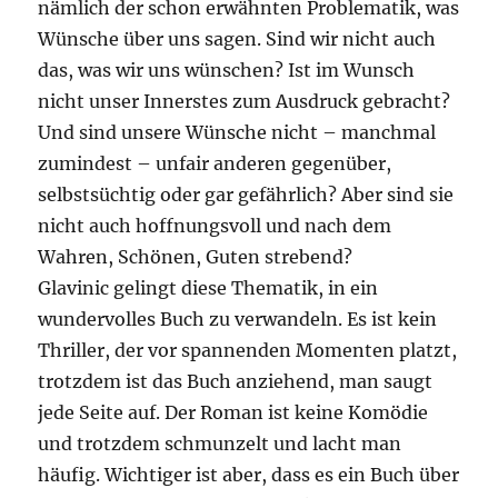
nämlich der schon erwähnten Problematik, was
Wünsche über uns sagen. Sind wir nicht auch
das, was wir uns wünschen? Ist im Wunsch
nicht unser Innerstes zum Ausdruck gebracht?
Und sind unsere Wünsche nicht – manchmal
zumindest – unfair anderen gegenüber,
selbstsüchtig oder gar gefährlich? Aber sind sie
nicht auch hoffnungsvoll und nach dem
Wahren, Schönen, Guten strebend?
Glavinic gelingt diese Thematik, in ein
wundervolles Buch zu verwandeln. Es ist kein
Thriller, der vor spannenden Momenten platzt,
trotzdem ist das Buch anziehend, man saugt
jede Seite auf. Der Roman ist keine Komödie
und trotzdem schmunzelt und lacht man
häufig. Wichtiger ist aber, dass es ein Buch über