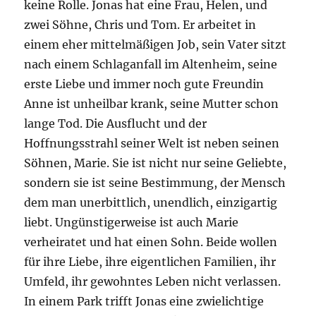
keine Rolle. Jonas hat eine Frau, Helen, und
zwei Söhne, Chris und Tom. Er arbeitet in
einem eher mittelmäßigen Job, sein Vater sitzt
nach einem Schlaganfall im Altenheim, seine
erste Liebe und immer noch gute Freundin
Anne ist unheilbar krank, seine Mutter schon
lange Tod. Die Ausflucht und der
Hoffnungsstrahl seiner Welt ist neben seinen
Söhnen, Marie. Sie ist nicht nur seine Geliebte,
sondern sie ist seine Bestimmung, der Mensch
dem man unerbittlich, unendlich, einzigartig
liebt. Ungünstigerweise ist auch Marie
verheiratet und hat einen Sohn. Beide wollen
für ihre Liebe, ihre eigentlichen Familien, ihr
Umfeld, ihr gewohntes Leben nicht verlassen.
In einem Park trifft Jonas eine zwielichtige