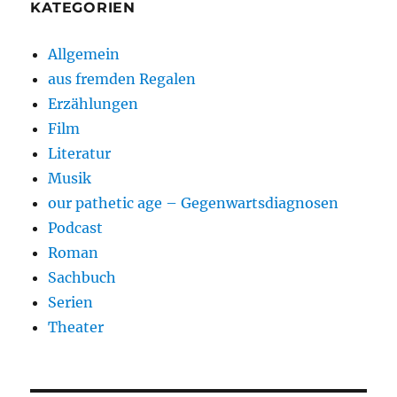
KATEGORIEN
Allgemein
aus fremden Regalen
Erzählungen
Film
Literatur
Musik
our pathetic age – Gegenwartsdiagnosen
Podcast
Roman
Sachbuch
Serien
Theater