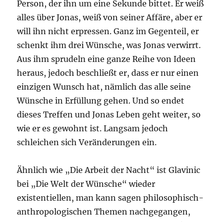
Person, der ihn um eine Sekunde bittet. Er weiß
alles über Jonas, weiß von seiner Affäre, aber er
will ihn nicht erpressen. Ganz im Gegenteil, er
schenkt ihm drei Wünsche, was Jonas verwirrt.
Aus ihm sprudeln eine ganze Reihe von Ideen
heraus, jedoch beschließt er, dass er nur einen
einzigen Wunsch hat, nämlich das alle seine
Wünsche in Erfüllung gehen. Und so endet
dieses Treffen und Jonas Leben geht weiter, so
wie er es gewohnt ist. Langsam jedoch
schleichen sich Veränderungen ein.
Ähnlich wie „Die Arbeit der Nacht“ ist Glavinic
bei „Die Welt der Wünsche“ wieder
existentiellen, man kann sagen philosophisch-
anthropologischen Themen nachgegangen,