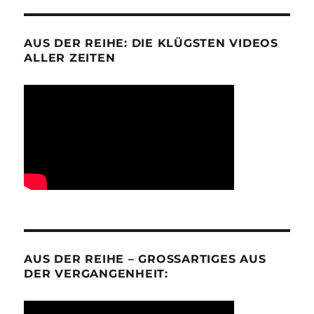
AUS DER REIHE: DIE KLÜGSTEN VIDEOS
ALLER ZEITEN
AUS DER REIHE – GROSSARTIGES AUS D
ER VERGANGENHEIT: