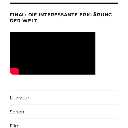
FINAL: DIE INTERESSANTE ERKLÄRUNG
DER WELT
Literatur
Serien
Film