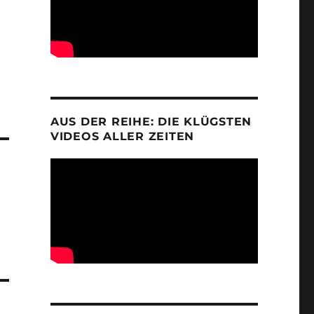
AUS DER REIHE: DIE KLÜGSTEN
VIDEOS ALLER ZEITEN