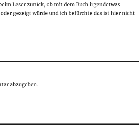
e beim Leser zurück, ob mit dem Buch irgendetwas
oder gezeigt würde und ich befürchte das ist hier nicht
tar abzugeben.