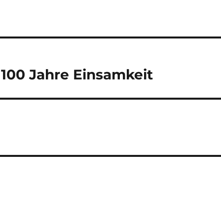
 100 Jahre Einsamkeit