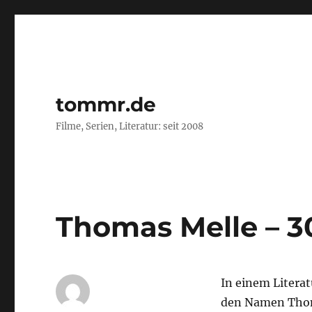
tommr.de
Filme, Serien, Literatur: seit 2008
Thomas Melle – 3
In einem Literat
den Namen Thoma