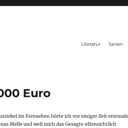
Literatur
Serien
000 Euro
urzirkel im Fernsehen hörte ich vor einiger Zeit erstmals
s Melle und weil mich das Gesagte offensichtlich