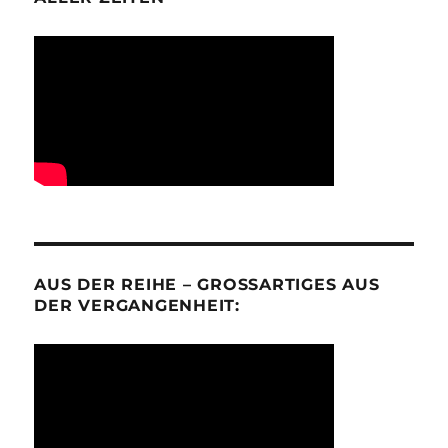
AUS DER REIHE – GROSSARTIGES AUS D
ER VERGANGENHEIT: