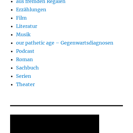
aus fremden Regalen
Erzählungen
Film
Literatur
Musik
our pathetic age – Gegenwartsdiagnosen
Podcast
Roman
Sachbuch
Serien
Theater