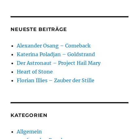
NEUESTE BEITRÄGE
Alexander Osang – Comeback
Katerina Poladjan – Goldstrand
Der Astronaut – Project Hail Mary
Heart of Stone
Florian Illies – Zauber der Stille
KATEGORIEN
Allgemein