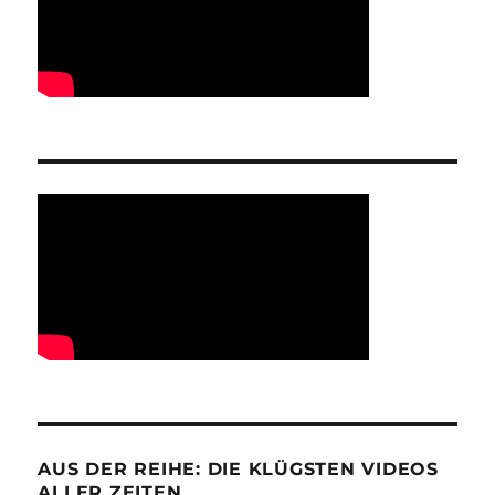
AUS DER REIHE: DIE KLÜGSTEN VIDEOS
ALLER ZEITEN