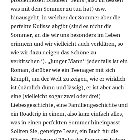
problemlosen Draußen-Seins (also all dessen
was mit dem Sommer zu tun hat) usw.
hinausgeht, in welcher der Sommer aber die
perfekte Kulisse abgibt (sind es nicht die
Sommer, an die wir uns besonders im Leben
erinnern und wir vielleicht auch verklären, so
wie wir dazu neigen das Schöne zu
verkitschen?). „Junger Mann“ jedenfalls ist ein
Roman, darüber wie ein Teenager mit sich
kämpft, um der Welt zu zeigen, wie er wirklich
ist (nämlich dünn und lässig), er ist aber auch
eine (vielleicht sogar zwei oder drei)
Liebesgeschichte, eine Familiengeschichte und
ein Roadtrip in einem, also kurz einfach alles,
was in einen perfekten Sommer hineinpasst.
Sollten Sie, geneigte Leser, ein Buch für die