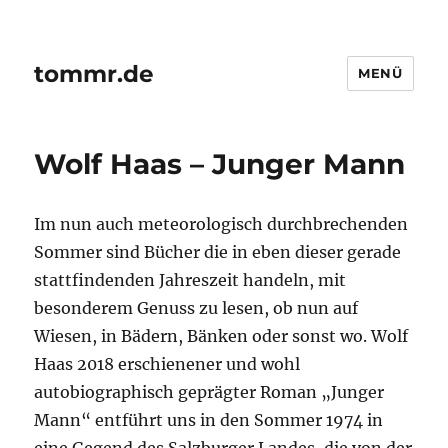
tommr.de
MENÜ
Wolf Haas – Junger Mann
Im nun auch meteorologisch durchbrechenden
Sommer sind Bücher die in eben dieser gerade
stattfindenden Jahreszeit handeln, mit
besonderem Genuss zu lesen, ob nun auf
Wiesen, in Bädern, Bänken oder sonst wo. Wolf
Haas 2018 erschienener und wohl
autobiographisch geprägter Roman „Junger
Mann“ entführt uns in den Sommer 1974 in